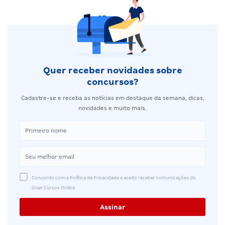
Quer receber novidades sobre
concursos?
Cadastre-se e receba as notícias em destaque da semana, dicas,
novidades e muito mais.
Concordo com a Política de Privacidade e aceito receber comunicações do
Gran Cursos Online.