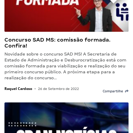
Concurso SAD MS: comissão formada.
Confira!
Novidade sobre o concurso SAD MS! A Secretaria de
Estado de Administração e Desburocratização está com
comissão formada para viabilização e realização do seu
primeiro concurso público. A próxima etapa para a
realização do concurso…
Raquel Cardoso
•
26 de Setembro de 2022
Compartilhe