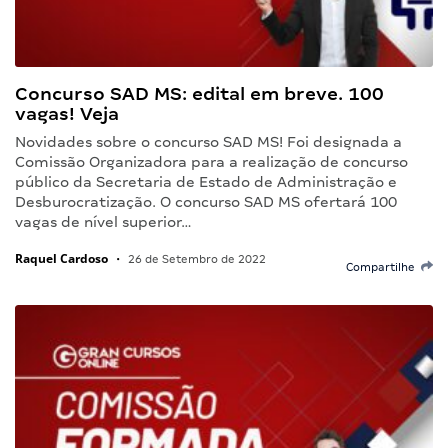
Concurso SAD MS: edital em breve. 100
vagas! Veja
Novidades sobre o concurso SAD MS! Foi designada a
Comissão Organizadora para a realização de concurso
público da Secretaria de Estado de Administração e
Desburocratização. O concurso SAD MS ofertará 100
vagas de nível superior…
Raquel Cardoso
•
26 de Setembro de 2022
Compartilhe