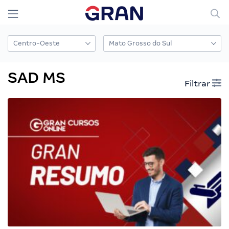
SAD MS
Filtrar