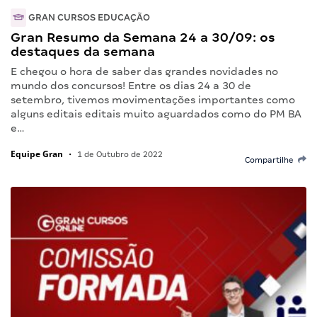
GRAN CURSOS EDUCAÇÃO
Gran Resumo da Semana 24 a 30/09: os
destaques da semana
E chegou o hora de saber das grandes novidades no
mundo dos concursos! Entre os dias 24 a 30 de
setembro, tivemos movimentações importantes como
alguns editais editais muito aguardados como do PM BA
e…
Equipe Gran
•
1 de Outubro de 2022
Compartilhe