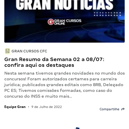
GRAN CURSOS CFC
Gran Resumo da Semana 02 a 08/07:
confira aqui os destaques
Nesta semana tivemos grandes novidades no mundo dos
concursos! Foram autorizados certames para carreira
jurídica; publicados grandes editais como BRB, Delegado
PC ES; Tivemos comissões formadas, como caso do
concurso do INSS e muito mais…
Equipe Gran
•
9 de Julho de 2022
Compartilhe