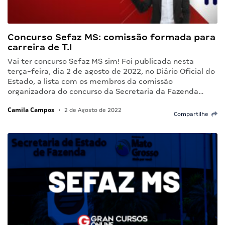
Concurso Sefaz MS: comissão formada para
carreira de T.I
Vai ter concurso Sefaz MS sim! Foi publicada nesta
terça-feira, dia 2 de agosto de 2022, no Diário Oficial do
Estado, a lista com os membros da comissão
organizadora do concurso da Secretaria da Fazenda…
Camila Campos
•
2 de Agosto de 2022
Compartilhe