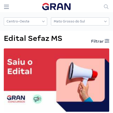
Edital Sefaz MS
Filtrar