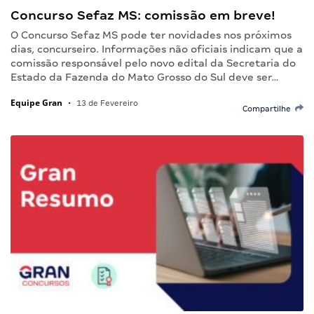
Concurso Sefaz MS: comissão em breve!
O Concurso Sefaz MS pode ter novidades nos próximos
dias, concurseiro. Informações não oficiais indicam que a
comissão responsável pelo novo edital da Secretaria do
Estado da Fazenda do Mato Grosso do Sul deve ser…
Equipe Gran
•
13 de Fevereiro
Compartilhe