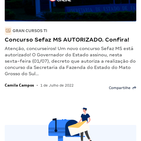
GRAN CURSOS TI
Concurso Sefaz MS AUTORIZADO. Confira!
Atenção, concurseiros! Um novo concurso Sefaz MS está
autorizado! O Governador do Estado assinou, nesta
sexta-feira (01/07), decreto que autoriza a realização do
concurso da Secretaria da Fazenda do Estado do Mato
Grosso do Sul…
Camila Campos
•
1 de Julho de 2022
Compartilhe