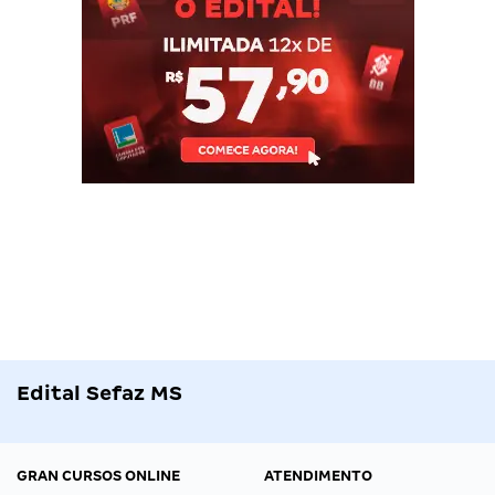
Edital Sefaz MS
GRAN CURSOS ONLINE
ATENDIMENTO