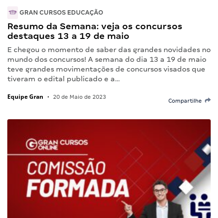
GRAN CURSOS EDUCAÇÃO
Resumo da Semana: veja os concursos
destaques 13 a 19 de maio
E chegou o momento de saber das grandes novidades no
mundo dos concursos! A semana do dia 13 a 19 de maio
teve grandes movimentações de concursos visados que
tiveram o edital publicado e a…
Equipe Gran
•
20 de Maio de 2023
Compartilhe