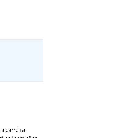
a carreira