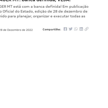
GER MT está com a banca definida! Em publicação
io Oficial do Estado, edição de 28 de dezembro de
hido para planejar, organizar e executar todas as
Compartilhe:
8 de Dezembro de 2022