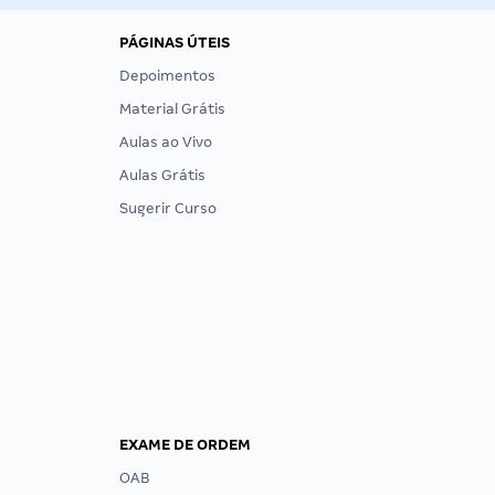
PÁGINAS ÚTEIS
Depoimentos
Material Grátis
Aulas ao Vivo
Aulas Grátis
Sugerir Curso
EXAME DE ORDEM
OAB