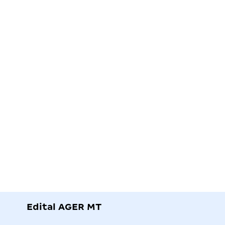
Edital AGER MT