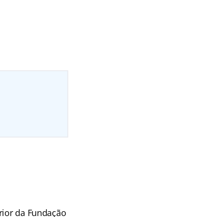
erior da Fundação