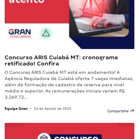
Concurso ARIS Cuiabá MT: cronograma
retificado! Confira
O Concurso ARIS Cuiabá MT está em andamento! A
Agência Reguladora de Cuiabá oferta 7 vagas imediatas,
além de formação de cadastro de reserva para nível
médio e superior. As remunerações iniciais variam R$
3.269,72…
Equipe Gran
•
26 de Agosto de 2025
Compartilhe