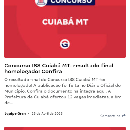
Concurso ISS Cuiabá MT: resultado final
homologado! Confira
O resultado final do Concurso ISS Cuiabá MT foi
homologado! A publicação foi feita no Diário Oficial do
Município. Confira o documento na íntegra aqui. A
Prefeitura de Cuiabá ofertou 12 vagas imediatas, além
de…
Equipe Gran
•
25 de Abril de 2025
Compartilhe