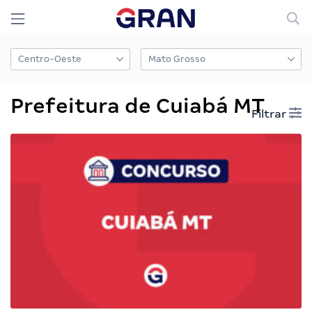
Prefeitura de Cuiabá MT
Filtrar