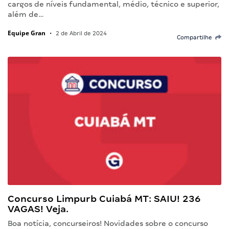
cargos de níveis fundamental, médio, técnico e superior,
além de…
Equipe Gran
•
2 de Abril de 2024
Compartilhe
Concurso Limpurb Cuiabá MT: SAIU! 236
VAGAS! Veja.
Boa notícia, concurseiros! Novidades sobre o concurso