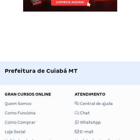
Prefeitura de Cuiabá MT
GRAN CURSOS ONLINE
ATENDIMENTO
Quem Somos
Central de ajuda
Como Funciona
Chat
Como Comprar
WhatsApp
Loja Social
E-mail