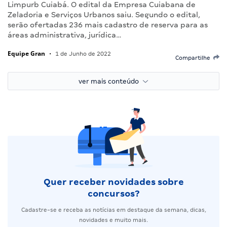
Limpurb Cuiabá. O edital da Empresa Cuiabana de
Zeladoria e Serviços Urbanos saiu. Segundo o edital,
serão ofertadas 236 mais cadastro de reserva para as
áreas administrativa, jurídica…
Equipe Gran
•
1 de Junho de 2022
Compartilhe
ver mais conteúdo
Quer receber novidades sobre
concursos?
Cadastre-se e receba as notícias em destaque da semana, dicas,
novidades e muito mais.