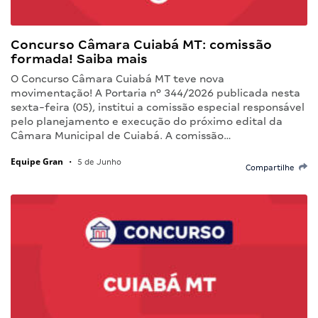
Concurso Câmara Cuiabá MT: comissão
formada! Saiba mais
O Concurso Câmara Cuiabá MT teve nova
movimentação! A Portaria nº 344/2026 publicada nesta
sexta-feira (05), institui a comissão especial responsável
pelo planejamento e execução do próximo edital da
Câmara Municipal de Cuiabá. A comissão…
Equipe Gran
•
5 de Junho
Compartilhe