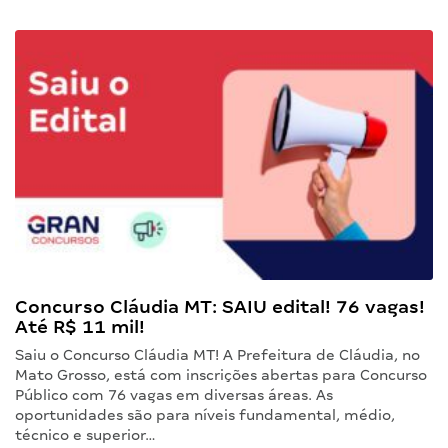
Concurso Cláudia MT: SAIU edital! 76 vagas!
Até R$ 11 mil!
Saiu o Concurso Cláudia MT! A Prefeitura de Cláudia, no
Mato Grosso, está com inscrições abertas para Concurso
Público com 76 vagas em diversas áreas. As
oportunidades são para níveis fundamental, médio,
técnico e superior…