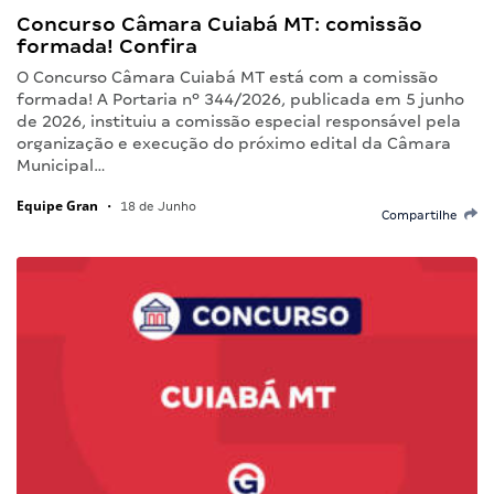
Concurso Câmara Cuiabá MT: comissão
formada! Confira
O Concurso Câmara Cuiabá MT está com a comissão
formada! A Portaria nº 344/2026, publicada em 5 junho
de 2026, instituiu a comissão especial responsável pela
organização e execução do próximo edital da Câmara
Municipal…
Equipe Gran
•
18 de Junho
Compartilhe