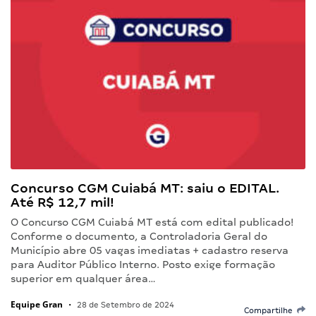
Concurso CGM Cuiabá MT: saiu o EDITAL.
Até R$ 12,7 mil!
O Concurso CGM Cuiabá MT está com edital publicado!
Conforme o documento, a Controladoria Geral do
Município abre 05 vagas imediatas + cadastro reserva
para Auditor Público Interno. Posto exige formação
superior em qualquer área…
Equipe Gran
•
28 de Setembro de 2024
Compartilhe