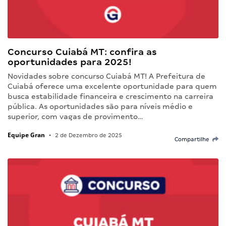
Concurso Cuiabá MT: confira as
oportunidades para 2025!
Novidades sobre concurso Cuiabá MT! A Prefeitura de
Cuiabá oferece uma excelente oportunidade para quem
busca estabilidade financeira e crescimento na carreira
pública. As oportunidades são para níveis médio e
superior, com vagas de provimento…
Equipe Gran
•
2 de Dezembro de 2025
Compartilhe