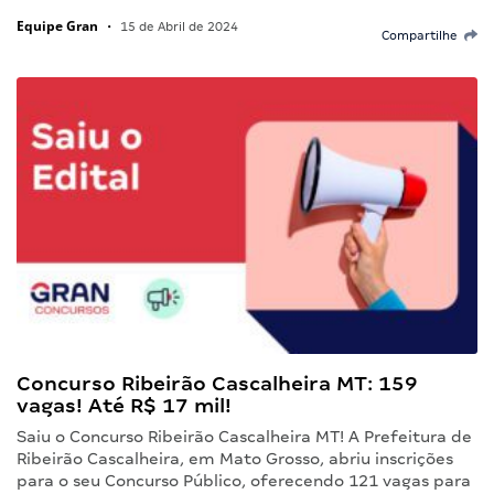
Equipe Gran
•
15 de Abril de 2024
Compartilhe
Concurso Ribeirão Cascalheira MT: 159
vagas! Até R$ 17 mil!
Saiu o Concurso Ribeirão Cascalheira MT! A Prefeitura de
Ribeirão Cascalheira, em Mato Grosso, abriu inscrições
para o seu Concurso Público, oferecendo 121 vagas para