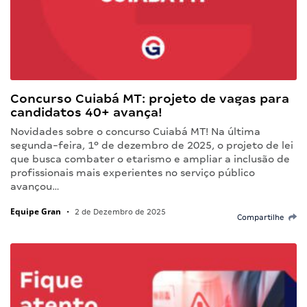
Concurso Cuiabá MT: projeto de vagas para
candidatos 40+ avança!
Novidades sobre o concurso Cuiabá MT! Na última
segunda-feira, 1º de dezembro de 2025, o projeto de lei
que busca combater o etarismo e ampliar a inclusão de
profissionais mais experientes no serviço público
avançou…
Equipe Gran
•
2 de Dezembro de 2025
Compartilhe