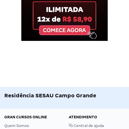
Residência SESAU Campo Grande
GRAN CURSOS ONLINE
ATENDIMENTO
Quem Somos
Central de ajuda