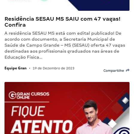
Residência SESAU MS SAIU com 47 vagas!
Confira
A residência SESAU MS está com edital publicado! De
acordo com documento, a Secretaria Municipal de
Saúde de Campo Grande – MS (SESAU) oferta 47 vagas
destinadas aos profissionais graduados nas áreas de
Educação Física…
Equipe Gran
•
19 de Dezembro de 2023
Compartilhe