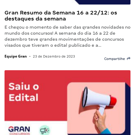
Gran Resumo da Semana 16 a 22/12: os
destaques da semana
E chegou o momento de saber das grandes novidades no
mundo dos concursos! A semana do dia 16 a 22 de
dezembro teve grandes movimentações de concursos
visados que tiveram o edital publicado e a…
Equipe Gran
•
23 de Dezembro de 2023
Compartilhe