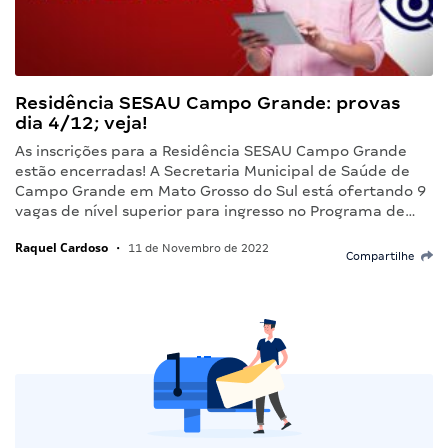
Residência SESAU Campo Grande: provas
dia 4/12; veja!
As inscrições para a Residência SESAU Campo Grande
estão encerradas! A Secretaria Municipal de Saúde de
Campo Grande em Mato Grosso do Sul está ofertando 9
vagas de nível superior para ingresso no Programa de…
Raquel Cardoso
•
11 de Novembro de 2022
Compartilhe