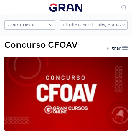
Concurso CFOAV
Filtrar