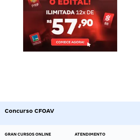
Concurso CFOAV
GRAN CURSOS ONLINE
ATENDIMENTO