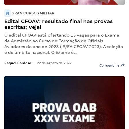
GRAN CURSOS MILITAR
Edital CFOAV: resultado final nas provas
escritas; veja!
O edital CFOAV está ofertando 15 vagas para o Exame
de Admissão ao Curso de Formação de Oficiais
Aviadores do ano de 2023 (IE/EA CFOAV 2023). A seleção
é de âmbito nacional. O Exame é…
Raquel Cardoso
•
22 de Agosto de 2022
Compartilhe