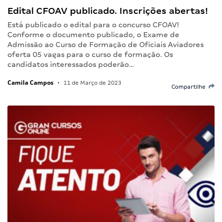
Edital CFOAV publicado. Inscrições abertas!
Está publicado o edital para o concurso CFOAV!
Conforme o documento publicado, o Exame de
Admissão ao Curso de Formação de Oficiais Aviadores
oferta 05 vagas para o curso de formação. Os
candidatos interessados poderão…
Camila Campos
•
11 de Março de 2023
Compartilhe