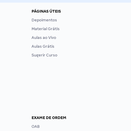
PÁGINAS ÚTEIS
Depoimentos
Material Grátis
Aulas ao Vivo
Aulas Grátis
Sugerir Curso
EXAME DE ORDEM
OAB