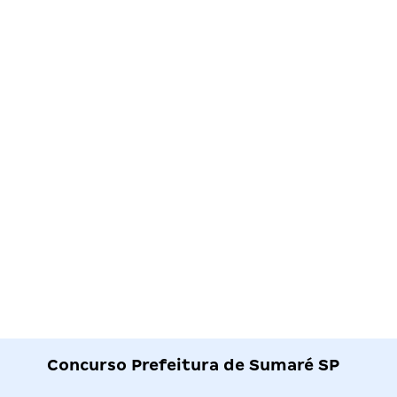
Concurso Prefeitura de Sumaré SP