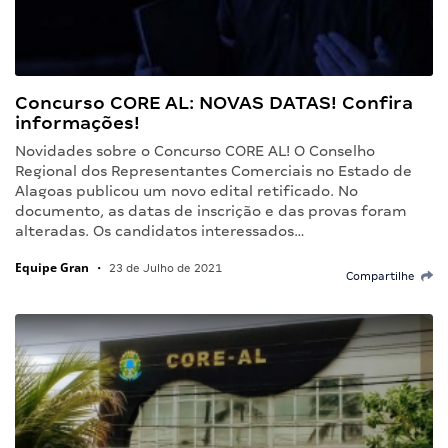
Concurso CORE AL: NOVAS DATAS! Confira
informações!
Novidades sobre o Concurso CORE AL! O Conselho
Regional dos Representantes Comerciais no Estado de
Alagoas publicou um novo edital retificado. No
documento, as datas de inscrição e das provas foram
alteradas. Os candidatos interessados…
Equipe Gran
•
23 de Julho de 2021
Compartilhe