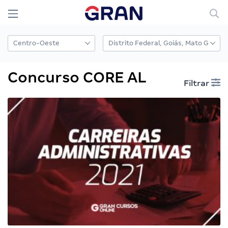
Concurso CORE AL
Filtrar