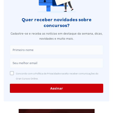
Quer receber novidades sobre
concursos?
Cadastre-se e receba as notícias em destaque da semana, dicas,
novidades e muito mais.
Concordo com a Política de Privacidade e aceito receber comunicações do
Gran Cursos Online.