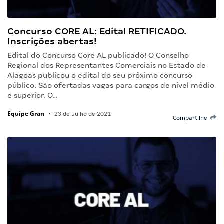
Concurso CORE AL: Edital RETIFICADO.
Inscrições abertas!
Edital do Concurso Core AL publicado! O Conselho
Regional dos Representantes Comerciais no Estado de
Alagoas publicou o edital do seu próximo concurso
público. São ofertadas vagas para cargos de nível médio
e superior. O…
Equipe Gran
•
23 de Julho de 2021
Compartilhe