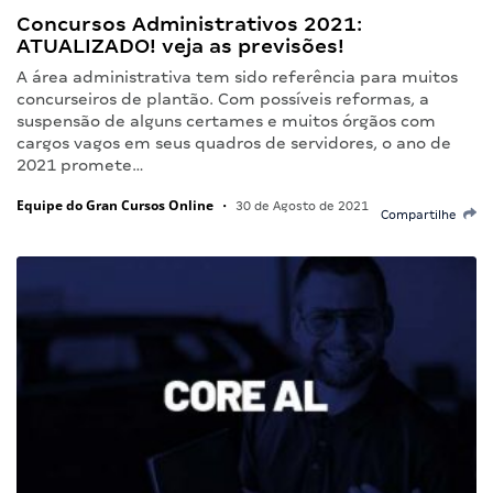
Concursos Administrativos 2021:
ATUALIZADO! veja as previsões!
A área administrativa tem sido referência para muitos
concurseiros de plantão. Com possíveis reformas, a
suspensão de alguns certames e muitos órgãos com
cargos vagos em seus quadros de servidores, o ano de
2021 promete…
Equipe do Gran Cursos Online
•
30 de Agosto de 2021
Compartilhe