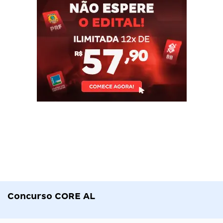
Concurso CORE AL