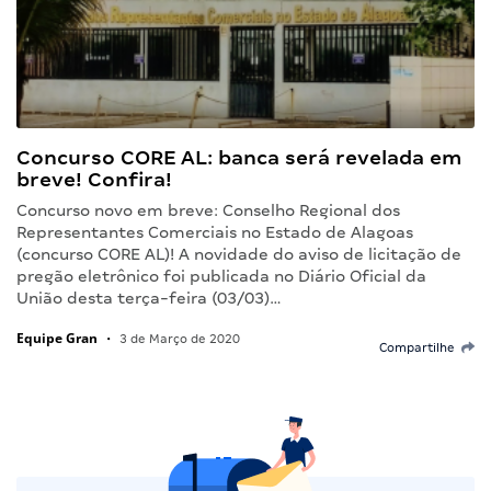
Concurso CORE AL: banca será revelada em
breve! Confira!
Concurso novo em breve: Conselho Regional dos
Representantes Comerciais no Estado de Alagoas
(concurso CORE AL)! A novidade do aviso de licitação de
pregão eletrônico foi publicada no Diário Oficial da
União desta terça-feira (03/03)…
Equipe Gran
•
3 de Março de 2020
Compartilhe