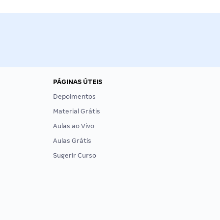
PÁGINAS ÚTEIS
Depoimentos
Material Grátis
Aulas ao Vivo
Aulas Grátis
Sugerir Curso