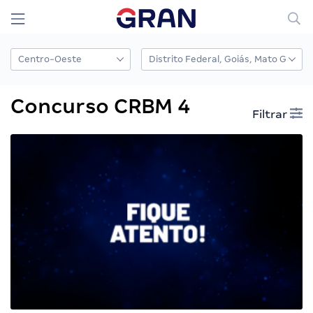
Concurso CRBM 4
Filtrar