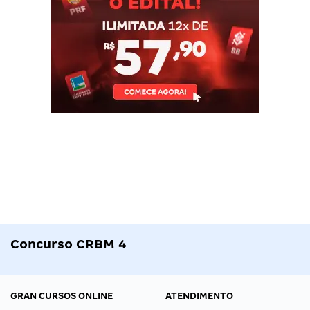
Concurso CRBM 4
GRAN CURSOS ONLINE
ATENDIMENTO