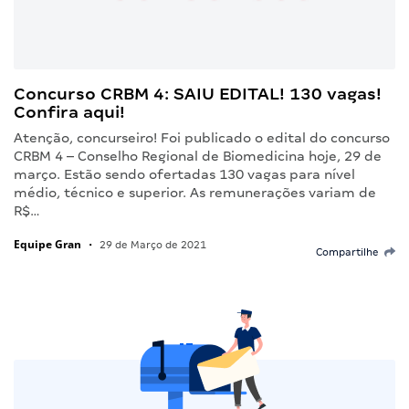
Concurso CRBM 4: SAIU EDITAL! 130 vagas!
Confira aqui!
Atenção, concurseiro! Foi publicado o edital do concurso
CRBM 4 – Conselho Regional de Biomedicina hoje, 29 de
março. Estão sendo ofertadas 130 vagas para nível
médio, técnico e superior. As remunerações variam de
R$…
Equipe Gran
•
29 de Março de 2021
Compartilhe