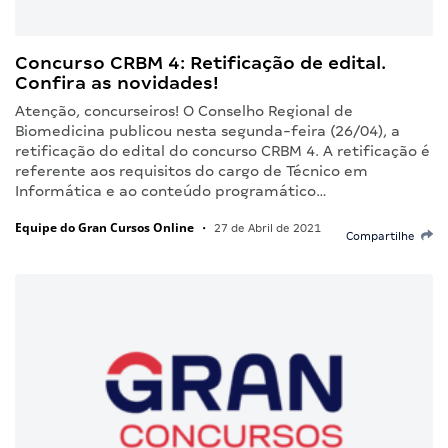
Concurso CRBM 4: Retificação de edital.
Confira as novidades!
Atenção, concurseiros! O Conselho Regional de
Biomedicina publicou nesta segunda-feira (26/04), a
retificação do edital do concurso CRBM 4. A retificação é
referente aos requisitos do cargo de Técnico em
Informática e ao conteúdo programático…
Equipe do Gran Cursos Online
•
27 de Abril de 2021
Compartilhe