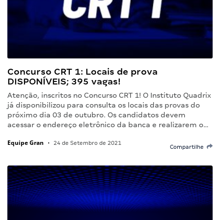
Concurso CRT 1: Locais de prova
DISPONÍVEIS; 395 vagas!
Atenção, inscritos no Concurso CRT 1! O Instituto Quadrix
já disponibilizou para consulta os locais das provas do
próximo dia 03 de outubro. Os candidatos devem
acessar o endereço eletrônico da banca e realizarem o…
Equipe Gran
•
24 de Setembro de 2021
Compartilhe