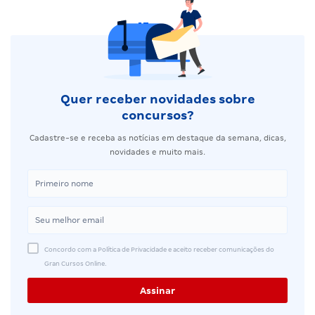
Quer receber novidades sobre
concursos?
Cadastre-se e receba as notícias em destaque da semana, dicas,
novidades e muito mais.
Concordo com a Política de Privacidade e aceito receber comunicações do
Gran Cursos Online.