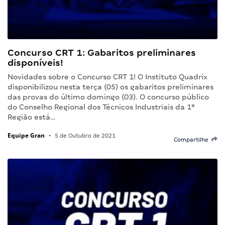
Concurso CRT 1: Gabaritos preliminares
disponíveis!
Novidades sobre o Concurso CRT 1! O Instituto Quadrix
disponibilizou nesta terça (05) os gabaritos preliminares
das provas do último domingo (03). O concurso público
do Conselho Regional dos Técnicos Industriais da 1ª
Região está…
Equipe Gran
•
5 de Outubro de 2021
Compartilhe