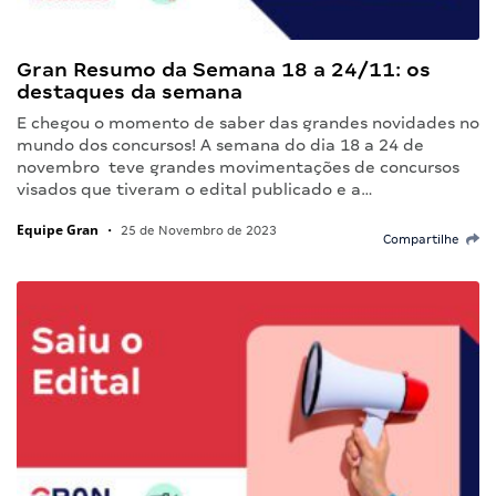
Gran Resumo da Semana 18 a 24/11: os
destaques da semana
E chegou o momento de saber das grandes novidades no
mundo dos concursos! A semana do dia 18 a 24 de
novembro teve grandes movimentações de concursos
visados que tiveram o edital publicado e a…
Equipe Gran
•
25 de Novembro de 2023
Compartilhe