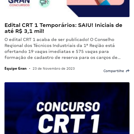
Edital CRT 1 Temporários: SAIU! Iniciais de
até R$ 3,1 mil!
O edital CRT 1 acaba de ser publicado! O Conselho
Regional dos Técnicos Industriais da 1ª Região está
ofertando 19 vagas imediatas e 575 vagas para
formação de cadastro de reserva para os cargos de…
Equipe Gran
•
23 de Novembro de 2023
Compartilhe