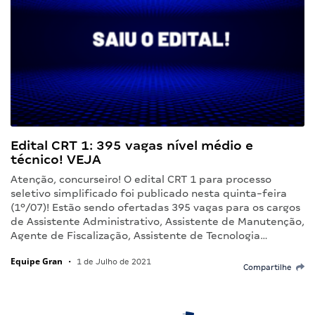
Edital CRT 1: 395 vagas nível médio e
técnico! VEJA
Atenção, concurseiro! O edital CRT 1 para processo
seletivo simplificado foi publicado nesta quinta-feira
(1º/07)! Estão sendo ofertadas 395 vagas para os cargos
de Assistente Administrativo, Assistente de Manutenção,
Agente de Fiscalização, Assistente de Tecnologia…
Equipe Gran
•
1 de Julho de 2021
Compartilhe