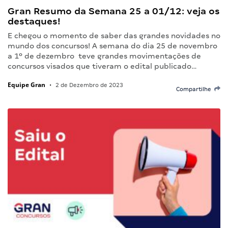
Gran Resumo da Semana 25 a 01/12: veja os
destaques!
E chegou o momento de saber das grandes novidades no
mundo dos concursos! A semana do dia 25 de novembro
a 1º de dezembro teve grandes movimentações de
concursos visados que tiveram o edital publicado…
Equipe Gran
•
2 de Dezembro de 2023
Compartilhe