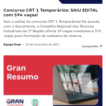
Concurso CRT 1 Temporários: SAIU EDITAL
com 594 vagas!
Saiu o edital do concurso CRT 1 Temporários! De acordo
com o documento, o Conselho Regional dos Técnicos
Industriais da 1ª Região oferta 19 vagas imediatas e 575
vagas para formação de cadastro de reserva…
Equipe Gran
•
29 de Novembro de 2023
Compartilhe