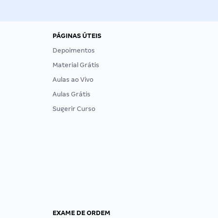
PÁGINAS ÚTEIS
Depoimentos
Material Grátis
Aulas ao Vivo
Aulas Grátis
Sugerir Curso
EXAME DE ORDEM