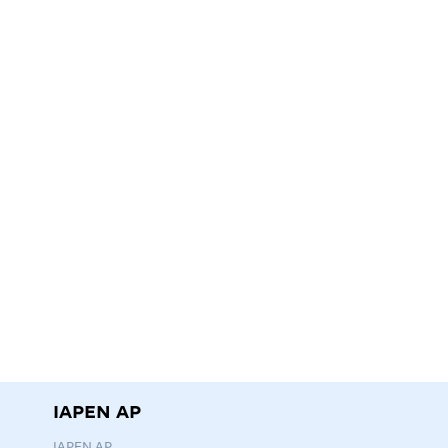
IAPEN AP
IAPEN AP