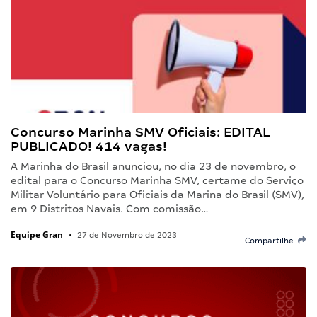
Concurso Marinha SMV Oficiais: EDITAL
PUBLICADO! 414 vagas!
A Marinha do Brasil anunciou, no dia 23 de novembro, o
edital para o Concurso Marinha SMV, certame do Serviço
Militar Voluntário para Oficiais da Marina do Brasil (SMV),
em 9 Distritos Navais. Com comissão…
Equipe Gran
•
27 de Novembro de 2023
Compartilhe