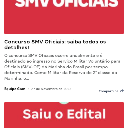
Concurso SMV Oficiais: saiba todos os
detalhes!
O concurso SMV Oficiais ocorre anualmente e é
destinado ao ingresso no Serviço Militar Voluntário para
Oficiais (SMV-OF) da Marinha do Brasil por tempo
determinado. Como Militar da Reserva de 2° classe da
Marinha, o…
Equipe Gran
•
27 de Novembro de 2023
Compartilhe