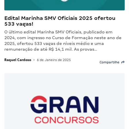
Edital Marinha SMV Oficiais 2025 ofertou
533 vagas!
O último edital Marinha SMV Oficiais, publicado em
2024, com ingresso no Curso de Formação neste ano de
2025, ofertou 533 vagas de níveis médio e uma
remuneração de até R$ 14,1 mil. As provas…
Raquel Cardoso
•
6 de Janeiro de 2025
Compartilhe