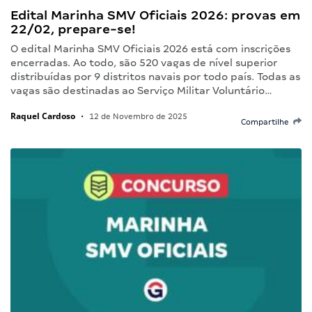
Edital Marinha SMV Oficiais 2026: provas em
22/02, prepare-se!
O edital Marinha SMV Oficiais 2026 está com inscrições
encerradas. Ao todo, são 520 vagas de nível superior
distribuídas por 9 distritos navais por todo país. Todas as
vagas são destinadas ao Serviço Militar Voluntário…
Raquel Cardoso
•
12 de Novembro de 2025
Compartilhe