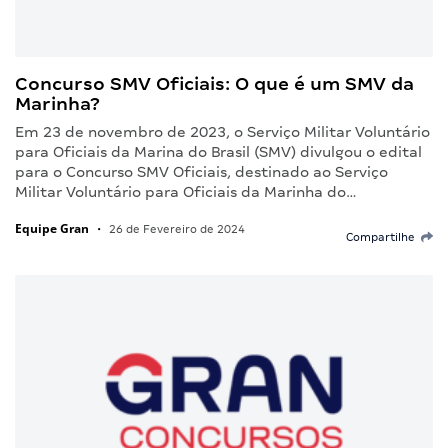
Concurso SMV Oficiais: O que é um SMV da
Marinha?
Em 23 de novembro de 2023, o Serviço Militar Voluntário
para Oficiais da Marina do Brasil (SMV) divulgou o edital
para o Concurso SMV Oficiais, destinado ao Serviço
Militar Voluntário para Oficiais da Marinha do…
Equipe Gran
•
26 de Fevereiro de 2024
Compartilhe