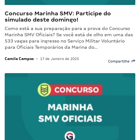
Concurso Marinha SMV: Participe do
simulado deste domingo!
Como está a sua preparação para a prova do Concurso
Marinha SMV Oficiais? Se você está de olho em uma das
533 vagas para ingresso no Serviço Militar Voluntário
para Oficiais Temporários da Marina do…
Camila Campos
•
17 de Janeiro de 2025
Compartilhe