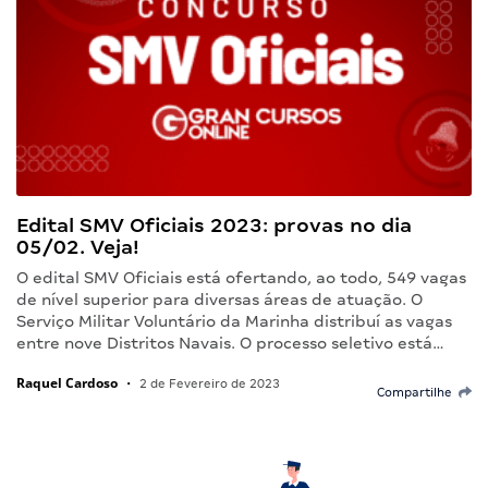
Edital SMV Oficiais 2023: provas no dia
05/02. Veja!
O edital SMV Oficiais está ofertando, ao todo, 549 vagas
de nível superior para diversas áreas de atuação. O
Serviço Militar Voluntário da Marinha distribuí as vagas
entre nove Distritos Navais. O processo seletivo está…
Raquel Cardoso
•
2 de Fevereiro de 2023
Compartilhe