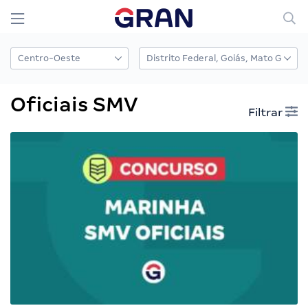
Oficiais SMV
Filtrar