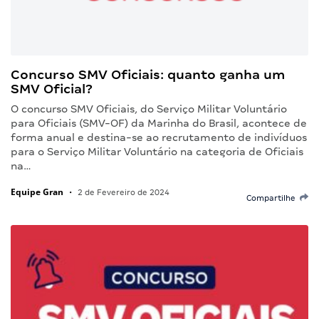
Concurso SMV Oficiais: quanto ganha um
SMV Oficial?
O concurso SMV Oficiais, do Serviço Militar Voluntário
para Oficiais (SMV-OF) da Marinha do Brasil, acontece de
forma anual e destina-se ao recrutamento de indivíduos
para o Serviço Militar Voluntário na categoria de Oficiais
na…
Equipe Gran
•
2 de Fevereiro de 2024
Compartilhe