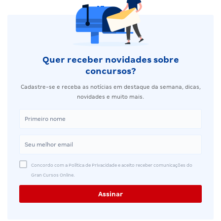
Quer receber novidades sobre
concursos?
Cadastre-se e receba as notícias em destaque da semana, dicas,
novidades e muito mais.
Concordo com a Política de Privacidade e aceito receber comunicações do
Gran Cursos Online.