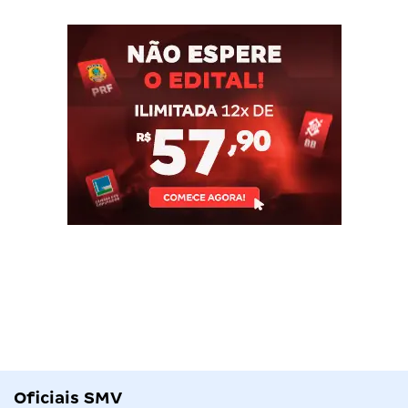
Oficiais SMV