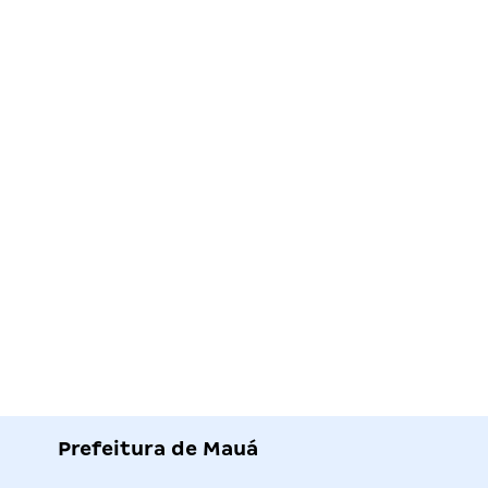
Prefeitura de Mauá