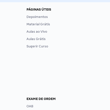
PÁGINAS ÚTEIS
Depoimentos
Material Grátis
Aulas ao Vivo
Aulas Grátis
Sugerir Curso
EXAME DE ORDEM
OAB