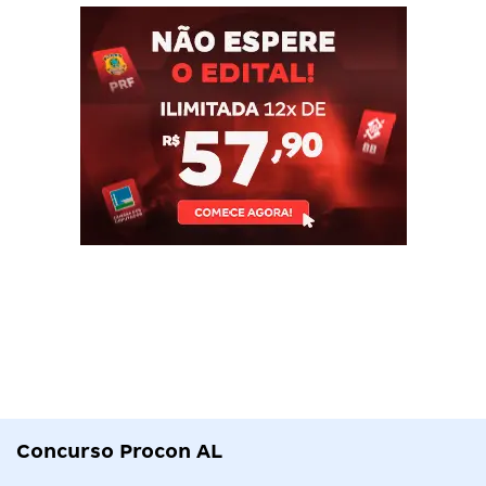
Concurso Procon AL