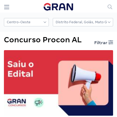
Concurso Procon AL
Filtrar