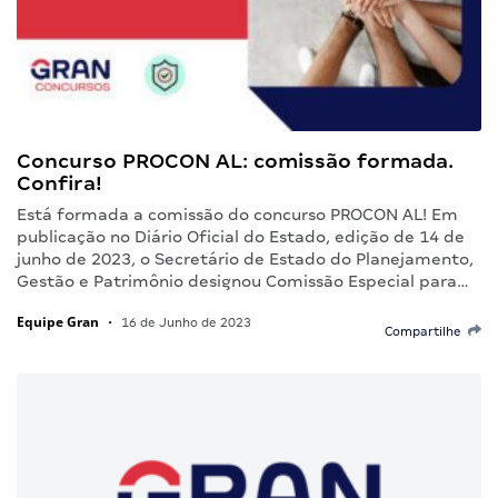
Concurso PROCON AL: comissão formada.
Confira!
Está formada a comissão do concurso PROCON AL! Em
publicação no Diário Oficial do Estado, edição de 14 de
junho de 2023, o Secretário de Estado do Planejamento,
Gestão e Patrimônio designou Comissão Especial para…
Equipe Gran
•
16 de Junho de 2023
Compartilhe