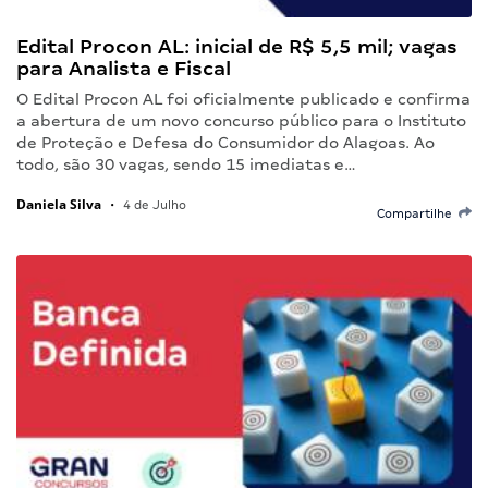
Edital Procon AL: inicial de R$ 5,5 mil; vagas
para Analista e Fiscal
O Edital Procon AL foi oficialmente publicado e confirma
a abertura de um novo concurso público para o Instituto
de Proteção e Defesa do Consumidor do Alagoas. Ao
todo, são 30 vagas, sendo 15 imediatas e…
Daniela Silva
•
4 de Julho
Compartilhe