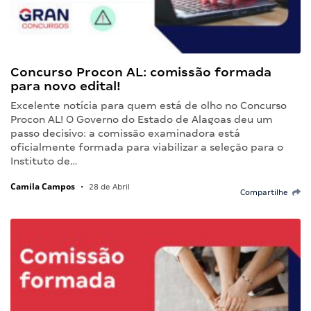
Concurso Procon AL: comissão formada
para novo edital!
Excelente notícia para quem está de olho no Concurso
Procon AL! O Governo do Estado de Alagoas deu um
passo decisivo: a comissão examinadora está
oficialmente formada para viabilizar a seleção para o
Instituto de…
Camila Campos
•
28 de Abril
Compartilhe