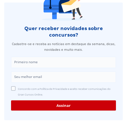
Quer receber novidades sobre
concursos?
Cadastre-se e receba as notícias em destaque da semana, dicas,
novidades e muito mais.
Concordo com a Política de Privacidade e aceito receber comunicações do
Gran Cursos Online.