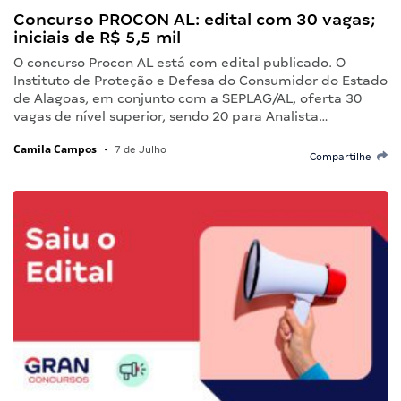
Concurso PROCON AL: edital com 30 vagas;
iniciais de R$ 5,5 mil
O concurso Procon AL está com edital publicado. O
Instituto de Proteção e Defesa do Consumidor do Estado
de Alagoas, em conjunto com a SEPLAG/AL, oferta 30
vagas de nível superior, sendo 20 para Analista…
Camila Campos
•
7 de Julho
Compartilhe