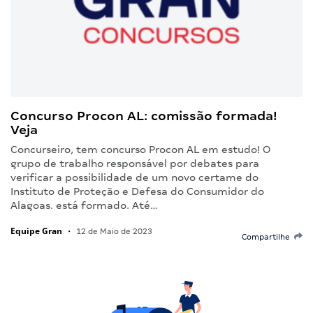
Concurso Procon AL: comissão formada!
Veja
Concurseiro, tem concurso Procon AL em estudo! O
grupo de trabalho responsável por debates para
verificar a possibilidade de um novo certame do
Instituto de Proteção e Defesa do Consumidor do
Alagoas. está formado. Até…
Equipe Gran
•
12 de Maio de 2023
Compartilhe