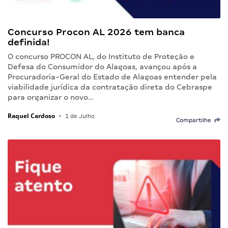
Concurso Procon AL 2026 tem banca
definida!
O concurso PROCON AL, do Instituto de Proteção e
Defesa do Consumidor do Alagoas, avançou após a
Procuradoria-Geral do Estado de Alagoas entender pela
viabilidade jurídica da contratação direta do Cebraspe
para organizar o novo…
Raquel Cardoso
•
1 de Julho
Compartilhe