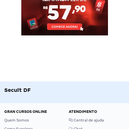
Secult DF
GRAN CURSOS ONLINE
ATENDIMENTO
Quem Somos
Central de ajuda
Como Funciona
Chat