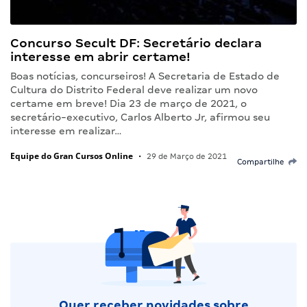
Concurso Secult DF: Secretário declara
interesse em abrir certame!
Boas notícias, concurseiros! A Secretaria de Estado de
Cultura do Distrito Federal deve realizar um novo
certame em breve! Dia 23 de março de 2021, o
secretário-executivo, Carlos Alberto Jr, afirmou seu
interesse em realizar…
Equipe do Gran Cursos Online
•
29 de Março de 2021
Compartilhe
Quer receber novidades sobre