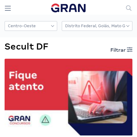
Secult DF
Filtrar