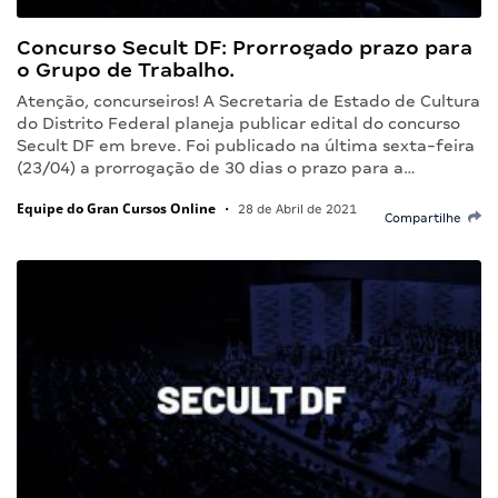
Concurso Secult DF: Prorrogado prazo para
o Grupo de Trabalho.
Atenção, concurseiros! A Secretaria de Estado de Cultura
do Distrito Federal planeja publicar edital do concurso
Secult DF em breve. Foi publicado na última sexta-feira
(23/04) a prorrogação de 30 dias o prazo para a…
Equipe do Gran Cursos Online
•
28 de Abril de 2021
Compartilhe