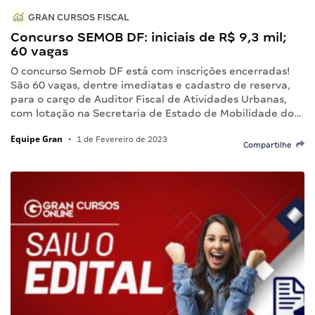
GRAN CURSOS FISCAL
Concurso SEMOB DF: iniciais de R$ 9,3 mil;
60 vagas
O concurso Semob DF está com inscrições encerradas!
São 60 vagas, dentre imediatas e cadastro de reserva,
para o cargo de Auditor Fiscal de Atividades Urbanas,
com lotação na Secretaria de Estado de Mobilidade do…
Equipe Gran
•
1 de Fevereiro de 2023
Compartilhe