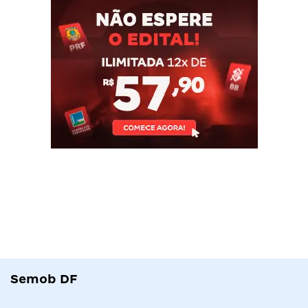
Semob DF