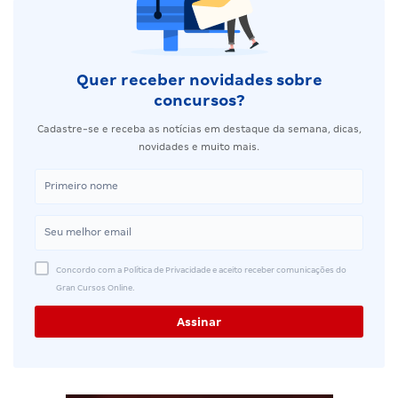
Quer receber novidades sobre
concursos?
Cadastre-se e receba as notícias em destaque da semana, dicas,
novidades e muito mais.
Concordo com a Política de Privacidade e aceito receber comunicações do
Gran Cursos Online.