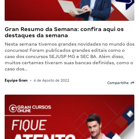
Gran Resumo da Semana: confira aqui os
destaques da semana
Nesta semana tivemos grandes novidades no mundo dos
concursos! Foram publicados grandes editais como o
caso dos concursos SEJUSP MG e SEC BA. Além disso,
muitos certames tiveram suas bancas definidas, como o
caso dos…
Equipe Gran
•
6 de Agosto de 2022
Compartilhe