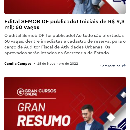
Edital SEMOB DF publicado! Iniciais de R$ 9,3
mil; 60 vagas
O edital Semob DF foi publicado! Ao todo são ofertadas
60 vagas, dentre imediatas e cadastro de reserva, para o
cargo de Auditor Fiscal de Atividades Urbanas. Os
aprovados serão lotados na Secretaria de Estado…
Camila Campos
•
18 de Novembro de 2022
Compartilhe