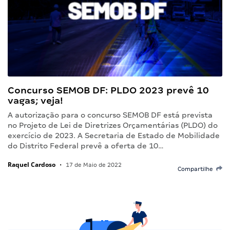
Concurso SEMOB DF: PLDO 2023 prevê 10
vagas; veja!
A autorização para o concurso SEMOB DF está prevista
no Projeto de Lei de Diretrizes Orçamentárias (PLDO) do
exercício de 2023. A Secretaria de Estado de Mobilidade
do Distrito Federal prevê a oferta de 10…
Raquel Cardoso
•
17 de Maio de 2022
Compartilhe