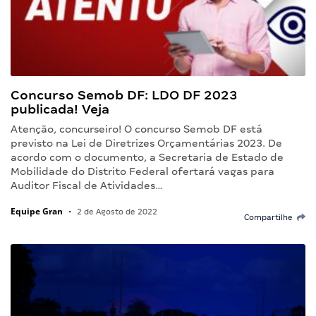
Concurso Semob DF: LDO DF 2023
publicada! Veja
Atenção, concurseiro! O concurso Semob DF está
previsto na Lei de Diretrizes Orçamentárias 2023. De
acordo com o documento, a Secretaria de Estado de
Mobilidade do Distrito Federal ofertará vagas para
Auditor Fiscal de Atividades…
Equipe Gran
•
2 de Agosto de 2022
Compartilhe