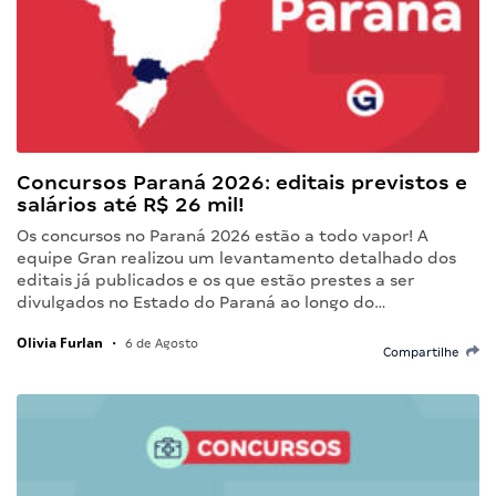
Concursos Paraná 2026: editais previstos e
salários até R$ 26 mil!
Os concursos no Paraná 2026 estão a todo vapor! A
equipe Gran realizou um levantamento detalhado dos
editais já publicados e os que estão prestes a ser
divulgados no Estado do Paraná ao longo do…
Olivia Furlan
•
6 de Agosto
Compartilhe