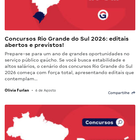
Concursos Rio Grande do Sul 2026: editais
abertos e previstos!
Prepare-se para um ano de grandes oportunidades no
serviço público gaúcho. Se você busca estabilidade e
altos salários, o cenário dos concursos Rio Grande do Sul
2026 começa com força total, apresentando editais que
contemplam…
Olivia Furlan
•
6 de Agosto
Compartilhe