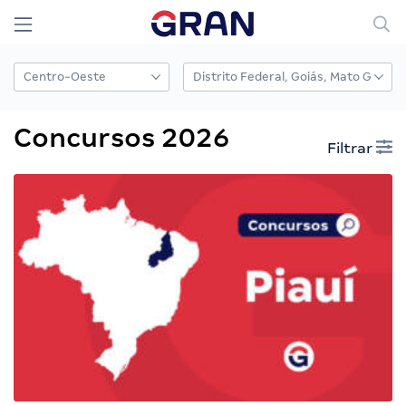
Concursos 2026
Filtrar