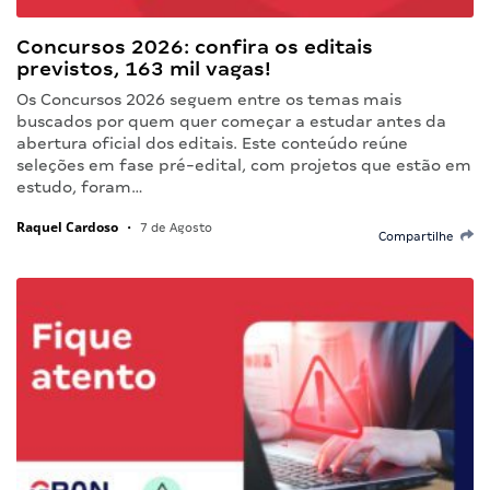
Concursos 2026: confira os editais
previstos, 163 mil vagas!
Os Concursos 2026 seguem entre os temas mais
buscados por quem quer começar a estudar antes da
abertura oficial dos editais. Este conteúdo reúne
seleções em fase pré-edital, com projetos que estão em
estudo, foram…
Raquel Cardoso
•
7 de Agosto
Compartilhe