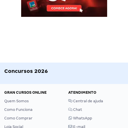
Concursos 2026
GRAN CURSOS ONLINE
ATENDIMENTO
Quem Somos
Central de ajuda
Como Funciona
Chat
Como Comprar
WhatsApp
Loja Social
E-mail