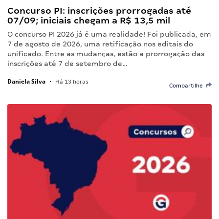
Concurso PI: inscrições prorrogadas até
07/09; iniciais chegam a R$ 13,5 mil
O concurso PI 2026 já é uma realidade! Foi publicada, em
7 de agosto de 2026, uma retificação nos editais do
unificado. Entre as mudanças, estão a prorrogação das
inscrições até 7 de setembro de…
Daniela Silva
•
Há 13 horas
Compartilhe