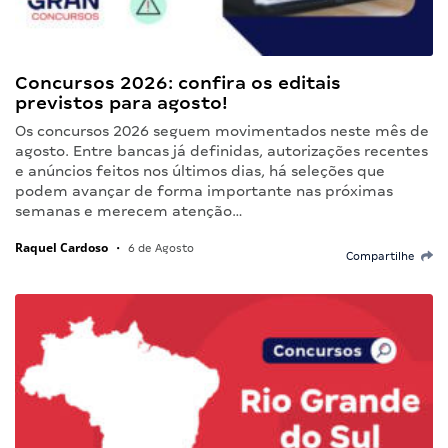
Concursos 2026: confira os editais
previstos para agosto!
Os concursos 2026 seguem movimentados neste mês de
agosto. Entre bancas já definidas, autorizações recentes
e anúncios feitos nos últimos dias, há seleções que
podem avançar de forma importante nas próximas
semanas e merecem atenção…
Raquel Cardoso
•
6 de Agosto
Compartilhe