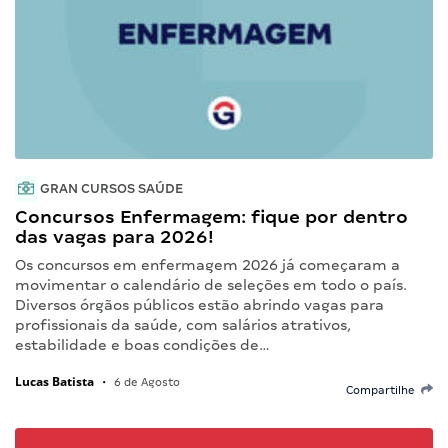
GRAN CURSOS SAÚDE
Concursos Enfermagem: fique por dentro
das vagas para 2026!
Os concursos em enfermagem 2026 já começaram a
movimentar o calendário de seleções em todo o país.
Diversos órgãos públicos estão abrindo vagas para
profissionais da saúde, com salários atrativos,
estabilidade e boas condições de…
Lucas Batista
•
6 de Agosto
Compartilhe