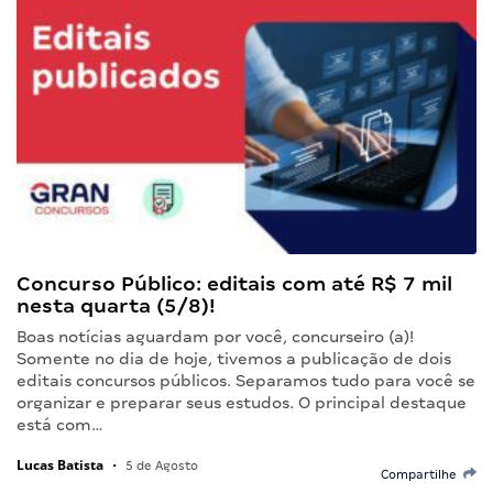
Concurso Público: editais com até R$ 7 mil
nesta quarta (5/8)!
Boas notícias aguardam por você, concurseiro (a)!
Somente no dia de hoje, tivemos a publicação de dois
editais concursos públicos. Separamos tudo para você se
organizar e preparar seus estudos. O principal destaque
está com…
Lucas Batista
•
5 de Agosto
Compartilhe