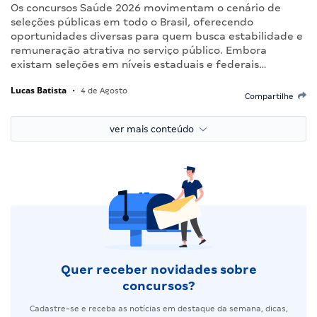
Os concursos Saúde 2026 movimentam o cenário de
seleções públicas em todo o Brasil, oferecendo
oportunidades diversas para quem busca estabilidade e
remuneração atrativa no serviço público. Embora
existam seleções em níveis estaduais e federais…
Lucas Batista
•
4 de Agosto
Compartilhe
ver mais conteúdo
Quer receber novidades sobre
concursos?
Cadastre-se e receba as notícias em destaque da semana, dicas,