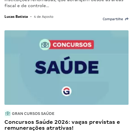
fiscal e de controle…
Lucas Batista
•
4 de Agosto
Compartilhe
GRAN CURSOS SAÚDE
Concursos Saúde 2026: vagas previstas e
remunerações atrativas!