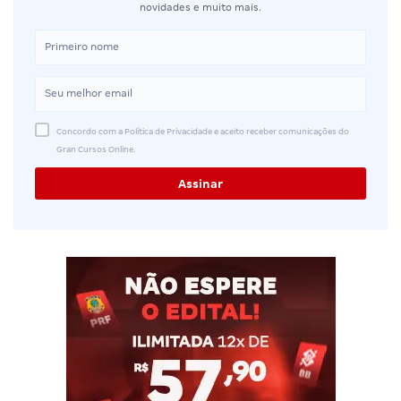
novidades e muito mais.
Concordo com a Política de Privacidade e aceito receber comunicações do
Gran Cursos Online.