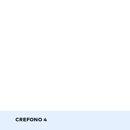
CREFONO 4