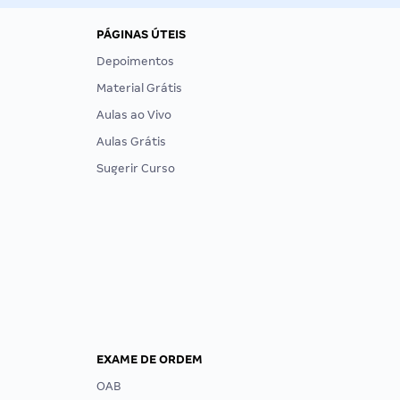
PÁGINAS ÚTEIS
Depoimentos
Material Grátis
Aulas ao Vivo
Aulas Grátis
Sugerir Curso
EXAME DE ORDEM
OAB