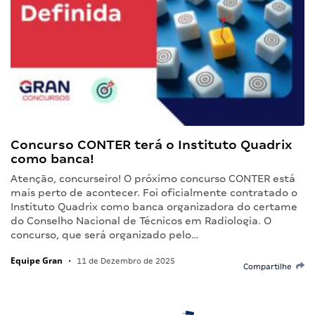
Concurso CONTER terá o Instituto Quadrix
como banca!
Atenção, concurseiro! O próximo concurso CONTER está
mais perto de acontecer. Foi oficialmente contratado o
Instituto Quadrix como banca organizadora do certame
do Conselho Nacional de Técnicos em Radiologia. O
concurso, que será organizado pelo…
Equipe Gran
•
11 de Dezembro de 2025
Compartilhe