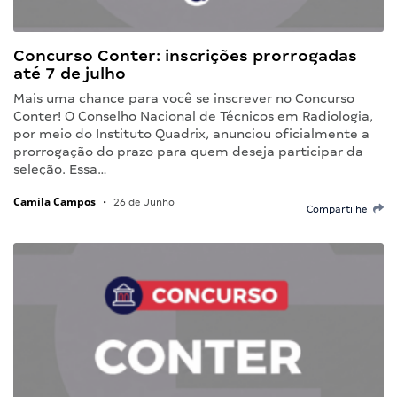
Concurso Conter: inscrições prorrogadas
até 7 de julho
Mais uma chance para você se inscrever no Concurso
Conter! O Conselho Nacional de Técnicos em Radiologia,
por meio do Instituto Quadrix, anunciou oficialmente a
prorrogação do prazo para quem deseja participar da
seleção. Essa…
Camila Campos
•
26 de Junho
Compartilhe