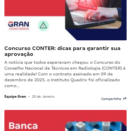
Concurso CONTER: dicas para garantir sua
aprovação
A notícia que todos esperavam chegou: o Concurso do
Conselho Nacional de Técnicos em Radiologia (CONTER) é
uma realidade! Com o contrato assinado em 09 de
dezembro de 2025, o Instituto Quadrix foi oficializado
como…
Equipe Gran
•
20 de Janeiro
Compartilhe