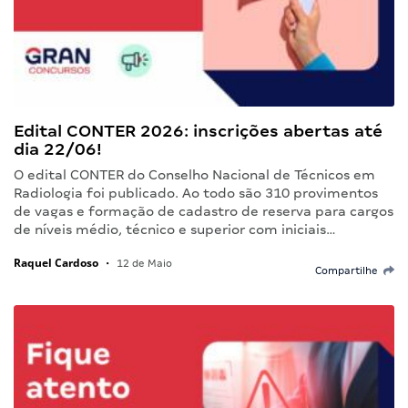
Edital CONTER 2026: inscrições abertas até
dia 22/06!
O edital CONTER do Conselho Nacional de Técnicos em
Radiologia foi publicado. Ao todo são 310 provimentos
de vagas e formação de cadastro de reserva para cargos
de níveis médio, técnico e superior com iniciais…
Raquel Cardoso
•
12 de Maio
Compartilhe