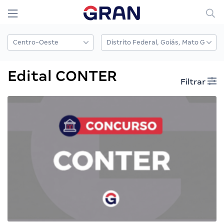
Edital CONTER
Filtrar