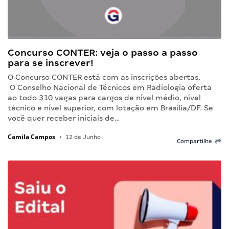
Concurso CONTER: veja o passo a passo
para se inscrever!
O Concurso CONTER está com as inscrições abertas.
O Conselho Nacional de Técnicos em Radiologia oferta
ao todo 310 vagas para cargos de nível médio, nível
técnico e nível superior, com lotação em Brasília/DF. Se
você quer receber iniciais de…
Camila Campos
•
12 de Junho
Compartilhe