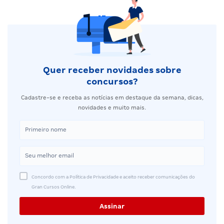
Quer receber novidades sobre
concursos?
Cadastre-se e receba as notícias em destaque da semana, dicas,
novidades e muito mais.
Concordo com a Política de Privacidade e aceito receber comunicações do
Gran Cursos Online.