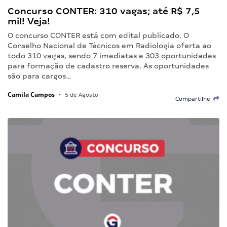
Concurso CONTER: 310 vagas; até R$ 7,5
mil! Veja!
O concurso CONTER está com edital publicado. O
Conselho Nacional de Técnicos em Radiologia oferta ao
todo 310 vagas, sendo 7 imediatas e 303 oportunidades
para formação de cadastro reserva. As oportunidades
são para cargos…
Camila Campos
•
5 de Agosto
Compartilhe