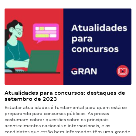
Atualidades para concursos: destaques de
setembro de 2023
Estudar atualidades é fundamental para quem está se
preparando para concursos públicos. As provas
costumam cobrar questões sobre os principais
acontecimentos nacionais e internacionais, e os
candidatos que estão bem informados têm uma grande