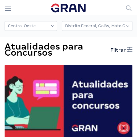
Atualidades para
Filtrar
Concursos