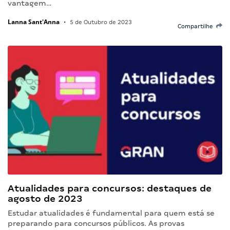
vantagem…
Lanna Sant'Anna
•
5 de Outubro de 2023
Compartilhe
Atualidades para concursos: destaques de
agosto de 2023
Estudar atualidades é fundamental para quem está se
preparando para concursos públicos. As provas