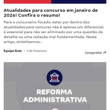
Atualidades para concurso em janeiro de
2026! Confira o resumo!
Para o concurseiro focado, estar por dentro das
atualidades para concurso não é apenas um diferencial,
é essencial para não ser eliminado por uma questão de
detalhe ou uma redação mal fundamentada. Neste
artigo, sintetizamos…
Equipe Gran
•
3 de Fevereiro
Compartilhe