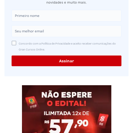
novidades e muito mais.
Concordo com a Política de Privacidade e aceito receber comunicações do
Gran Cursos Online.