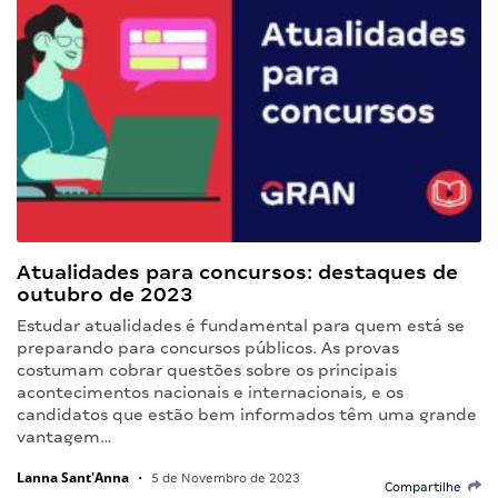
Atualidades para concursos: destaques de
outubro de 2023
Estudar atualidades é fundamental para quem está se
preparando para concursos públicos. As provas
costumam cobrar questões sobre os principais
acontecimentos nacionais e internacionais, e os
candidatos que estão bem informados têm uma grande
vantagem…
Lanna Sant'Anna
•
5 de Novembro de 2023
Compartilhe