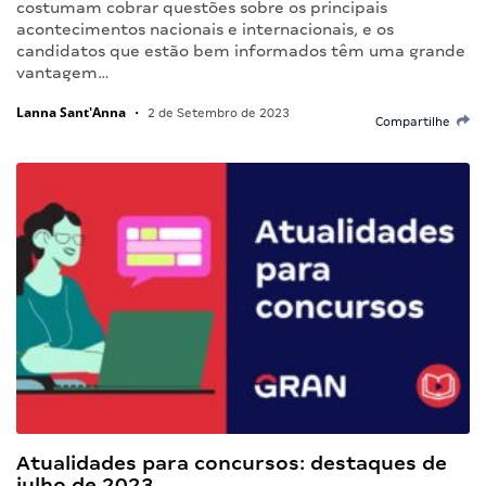
costumam cobrar questões sobre os principais
acontecimentos nacionais e internacionais, e os
candidatos que estão bem informados têm uma grande
vantagem…
Lanna Sant'Anna
•
2 de Setembro de 2023
Compartilhe
Atualidades para concursos: destaques de
julho de 2023