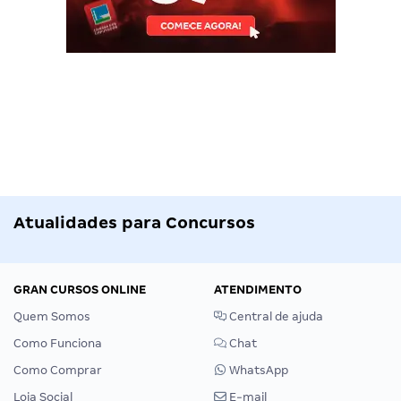
Atualidades para Concursos
GRAN CURSOS ONLINE
ATENDIMENTO
Quem Somos
Central de ajuda
Como Funciona
Chat
Como Comprar
WhatsApp
Loja Social
E-mail