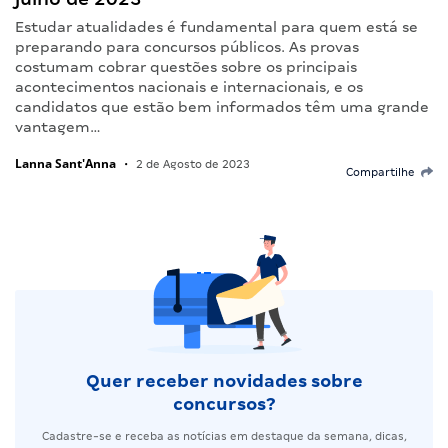
Estudar atualidades é fundamental para quem está se
preparando para concursos públicos. As provas
costumam cobrar questões sobre os principais
acontecimentos nacionais e internacionais, e os
candidatos que estão bem informados têm uma grande
vantagem…
Lanna Sant'Anna
•
2 de Agosto de 2023
Compartilhe
Quer receber novidades sobre
concursos?
Cadastre-se e receba as notícias em destaque da semana, dicas,