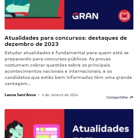
Atualidades para concursos: destaques de
dezembro de 2023
Estudar atualidades é fundamental para quem está se
preparando para concursos públicos. As provas
costumam cobrar questões sobre os principais
acontecimentos nacionais e internacionais, e os
candidatos que estão bem informados têm uma grande
vantagem…
Lanna Sant'Anna
•
4 de Janeiro de 2024
Compartilhe