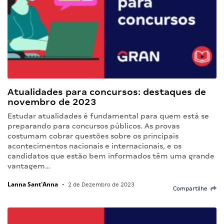
Atualidades para concursos: destaques de
novembro de 2023
Estudar atualidades é fundamental para quem está se
preparando para concursos públicos. As provas
costumam cobrar questões sobre os principais
acontecimentos nacionais e internacionais, e os
candidatos que estão bem informados têm uma grande
vantagem…
Lanna Sant'Anna
•
2 de Dezembro de 2023
Compartilhe