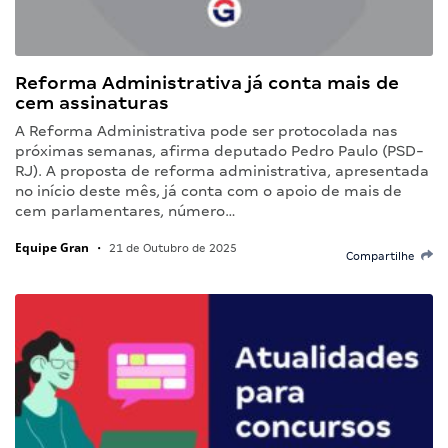
Reforma Administrativa já conta mais de
cem assinaturas
A Reforma Administrativa pode ser protocolada nas
próximas semanas, afirma deputado Pedro Paulo (PSD-
RJ). A proposta de reforma administrativa, apresentada
no início deste mês, já conta com o apoio de mais de
cem parlamentares, número…
Equipe Gran
•
21 de Outubro de 2025
Compartilhe