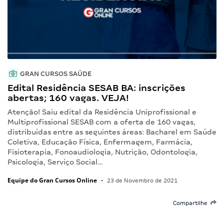
GRAN CURSOS SAÚDE
Edital Residência SESAB BA: inscrições
abertas; 160 vagas. VEJA!
Atenção! Saiu edital da Residência Uniprofissional e
Multiprofissional SESAB com a oferta de 160 vagas,
distribuídas entre as seguintes áreas: Bacharel em Saúde
Coletiva, Educação Física, Enfermagem, Farmácia,
Fisioterapia, Fonoaudiologia, Nutrição, Odontologia,
Psicologia, Serviço Social…
Equipe do Gran Cursos Online
•
23 de Novembro de 2021
Compartilhe