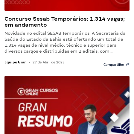
Concurso Sesab Temporários: 1.314 vagas;
em andamento
Novidade no edital SESAB Temporários! A Secretaria da
Saúde do Estado da Bahia está ofertando um total de
1.314 vagas de nível médio, técnico e superior para
diversos cargos e distribuídas em 2 editais, com…
Equipe Gran
•
27 de Abril de 2023
Compartilhe