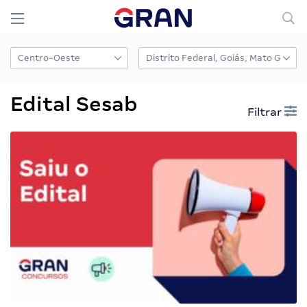
Edital Sesab
Filtrar