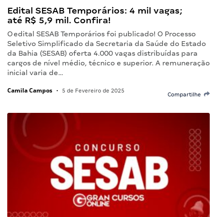
Edital SESAB Temporários: 4 mil vagas;
até R$ 5,9 mil. Confira!
O edital SESAB Temporários foi publicado! O Processo
Seletivo Simplificado da Secretaria da Saúde do Estado
da Bahia (SESAB) oferta 4.000 vagas distribuídas para
cargos de nível médio, técnico e superior. A remuneração
inicial varia de…
Camila Campos
•
5 de Fevereiro de 2025
Compartilhe