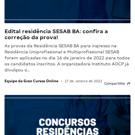
Edital residência SESAB BA: confira a
correção da prova!
As provas da Residência SESAB BA para ingresso na
Residência Uniprofissional e Multiprofissional SESAB
foram aplicadas no dia 16 de janeiro de 2022 para todos
os candidatos inscritos. A organizadora Instituto AOCP já
divulgou o…
Equipe do Gran Cursos Online
•
17 de Janeiro de 2022
Compartilhe