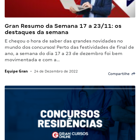
Gran Resumo da Semana 17 a 23/11: os
destaques da semana
E chegou o hora de saber das grandes novidades no
mundo dos concursos! Perto das festividades de final de
ano, a semana do dia 17 a 23 de dezembro foi bem
movimentada e com a…
Equipe Gran
•
24 de Dezembro de 2022
Compartilhe