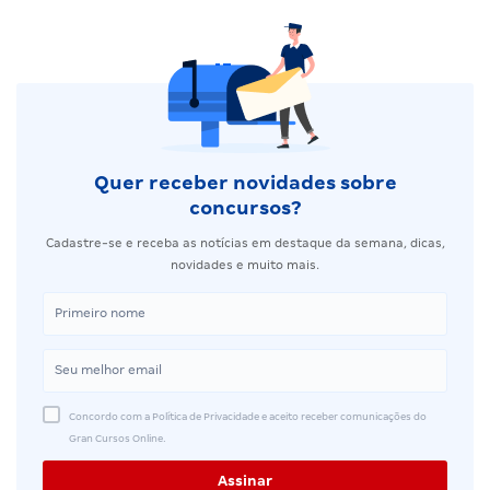
Quer receber novidades sobre
concursos?
Cadastre-se e receba as notícias em destaque da semana, dicas,
novidades e muito mais.
Concordo com a Política de Privacidade e aceito receber comunicações do
Gran Cursos Online.