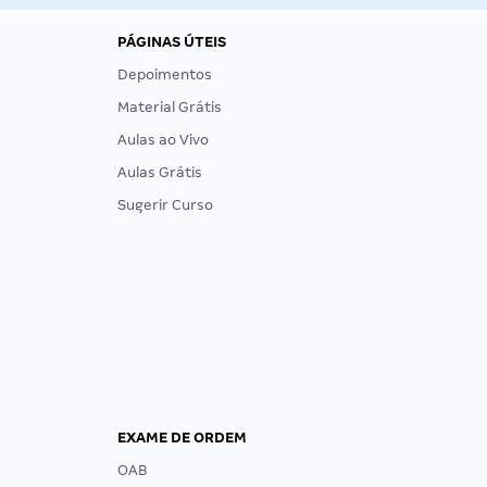
PÁGINAS ÚTEIS
Depoimentos
Material Grátis
Aulas ao Vivo
Aulas Grátis
Sugerir Curso
EXAME DE ORDEM
OAB