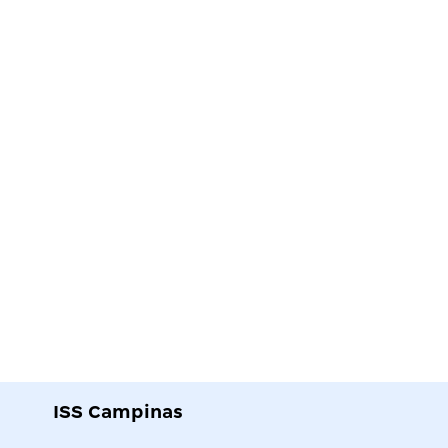
ISS Campinas