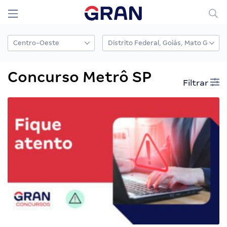
Concurso Metrô SP
Filtrar