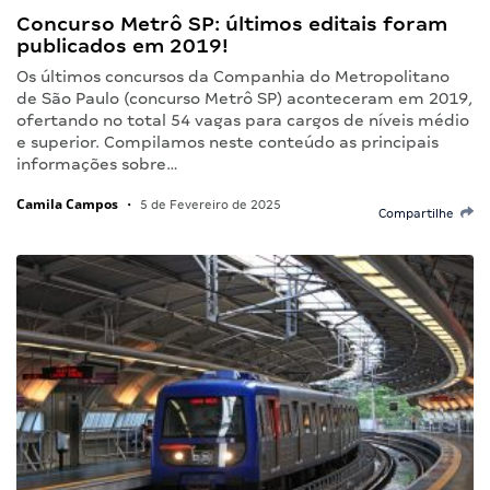
Concurso Metrô SP: últimos editais foram
publicados em 2019!
Os últimos concursos da Companhia do Metropolitano
de São Paulo (concurso Metrô SP) aconteceram em 2019,
ofertando no total 54 vagas para cargos de níveis médio
e superior. Compilamos neste conteúdo as principais
informações sobre…
Camila Campos
•
5 de Fevereiro de 2025
Compartilhe