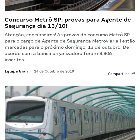
Concurso Metrô SP: provas para Agente de
Segurança dia 13/10!
Atenção, concurseiros! As provas do concurso Metrô SP
para o cargo de Agente de Segurança Metroviária I estão
marcadas para o próximo domingo, 13 de outubro. De
acordo com a banca organizadora foram 8.806
inscritos…
Equipe Gran
•
14 de Outubro de 2019
Compartilhe