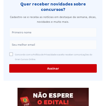
Quer receber novidades sobre
concursos?
Cadastre-se e receba as notícias em destaque da semana, dicas,
novidades e muito mais.
Concordo com a Política de Privacidade e aceito receber comunicações do
Gran Cursos Online.