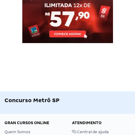
Concurso Metrô SP
GRAN CURSOS ONLINE
ATENDIMENTO
Quem Somos
Central de ajuda