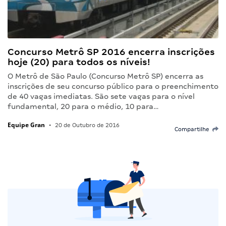
Concurso Metrô SP 2016 encerra inscrições
hoje (20) para todos os níveis!
O Metrô de São Paulo (Concurso Metrô SP) encerra as
inscrições de seu concurso público para o preenchimento
de 40 vagas imediatas. São sete vagas para o nível
fundamental, 20 para o médio, 10 para…
Equipe Gran
•
20 de Outubro de 2016
Compartilhe