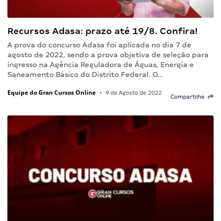
Recursos Adasa: prazo até 19/8. Confira!
A prova do concurso Adasa foi aplicada no dia 7 de
agosto de 2022, sendo a prova objetiva de seleção para
ingresso na Agência Reguladora de Águas, Energia e
Saneamento Básico do Distrito Federal. O…
Equipe do Gran Cursos Online
•
9 de Agosto de 2022
Compartilhe