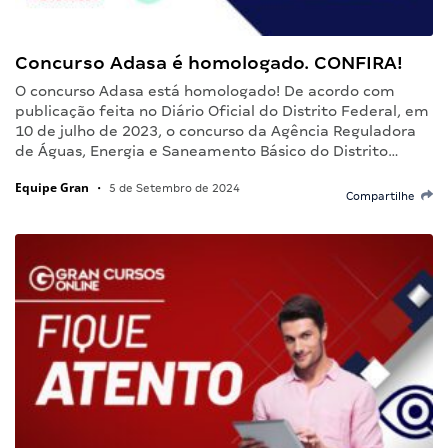
Concurso Adasa é homologado. CONFIRA!
O concurso Adasa está homologado! De acordo com
publicação feita no Diário Oficial do Distrito Federal, em
10 de julho de 2023, o concurso da Agência Reguladora
de Águas, Energia e Saneamento Básico do Distrito…
Equipe Gran
•
5 de Setembro de 2024
Compartilhe