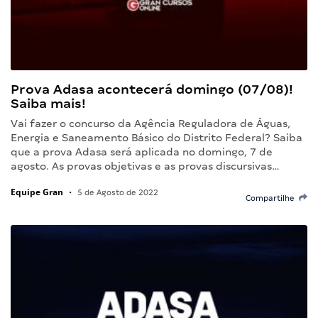
Prova Adasa acontecerá domingo (07/08)!
Saiba mais!
Vai fazer o concurso da Agência Reguladora de Águas,
Energia e Saneamento Básico do Distrito Federal? Saiba
que a prova Adasa será aplicada no domingo, 7 de
agosto. As provas objetivas e as provas discursivas…
Equipe Gran
•
5 de Agosto de 2022
Compartilhe