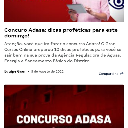
Concuro Adasa: dicas proféticas para este
domingo!
Atenção, você que irá fazer o concurso Adasa! O Gran
Cursos Online preparou 10 dicas proféticas para você se
sair bem na sua prova da Agência Reguladora de Águas,
Energia e Saneamento Básico do Distrito…
Equipe Gran
•
5 de Agosto de 2022
Compartilhe