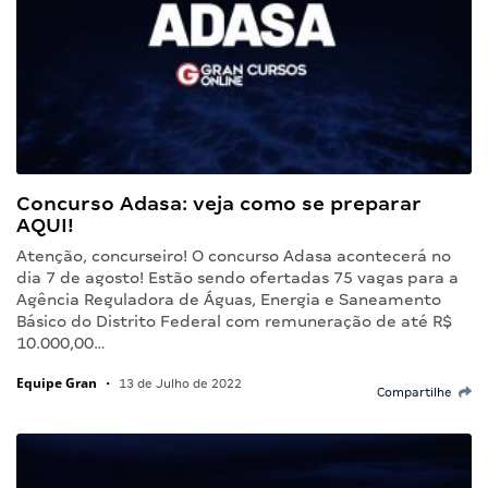
Concurso Adasa: veja como se preparar
AQUI!
Atenção, concurseiro! O concurso Adasa acontecerá no
dia 7 de agosto! Estão sendo ofertadas 75 vagas para a
Agência Reguladora de Águas, Energia e Saneamento
Básico do Distrito Federal com remuneração de até R$
10.000,00…
Equipe Gran
•
13 de Julho de 2022
Compartilhe