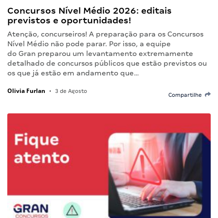
Concursos Nível Médio 2026: editais
previstos e oportunidades!
Atenção, concurseiros! A preparação para os Concursos
Nível Médio não pode parar. Por isso, a equipe
do Gran preparou um levantamento extremamente
detalhado de concursos públicos que estão previstos ou
os que já estão em andamento que…
Olivia Furlan
•
3 de Agosto
Compartilhe