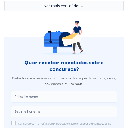
ver mais conteúdo
Quer receber novidades sobre
concursos?
Cadastre-se e receba as notícias em destaque da semana, dicas,
novidades e muito mais.
Concordo com a Política de Privacidade e aceito receber comunicações do