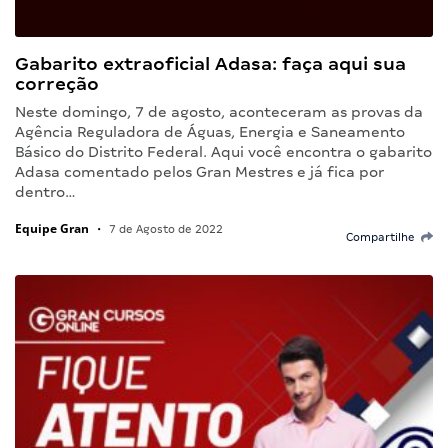
Gabarito extraoficial Adasa: faça aqui sua
correção
Neste domingo, 7 de agosto, aconteceram as provas da
Agência Reguladora de Águas, Energia e Saneamento
Básico do Distrito Federal. Aqui você encontra o gabarito
Adasa comentado pelos Gran Mestres e já fica por
dentro…
Equipe Gran
•
7 de Agosto de 2022
Compartilhe