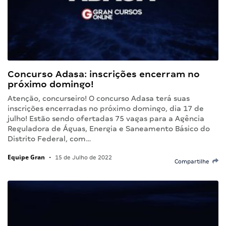
Concurso Adasa: inscrições encerram no
próximo domingo!
Atenção, concurseiro! O concurso Adasa terá suas
inscrições encerradas no próximo domingo, dia 17 de
julho! Estão sendo ofertadas 75 vagas para a Agência
Reguladora de Águas, Energia e Saneamento Básico do
Distrito Federal, com…
Equipe Gran
•
15 de Julho de 2022
Compartilhe