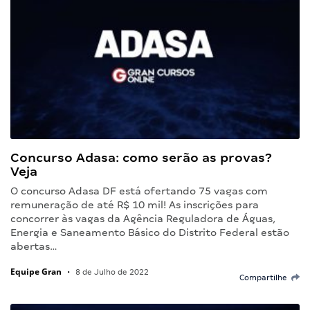
Concurso Adasa: como serão as provas?
Veja
O concurso Adasa DF está ofertando 75 vagas com
remuneração de até R$ 10 mil! As inscrições para
concorrer às vagas da Agência Reguladora de Águas,
Energia e Saneamento Básico do Distrito Federal estão
abertas…
Equipe Gran
•
8 de Julho de 2022
Compartilhe