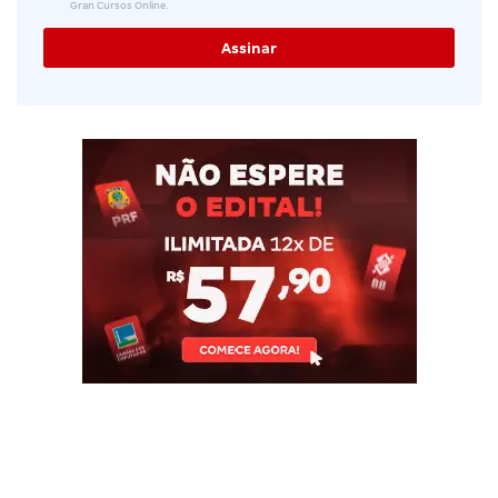
Gran Cursos Online.