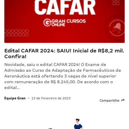
Edital CAFAR 2024: SAIU! Inicial de R$8,2 mil.
Confira!
Novidade, saiu o edital CAFAR 2024! O Exame de
Admissão ao Curso de Adaptação de Farmacêuticos da
Aeronáutica está ofertando 3 vagas de nível superior
com remuneração de R$ 8.245,00. De acordo com o
edital…
Equipe Gran
•
13 de Fevereiro de 2023
Compartilhe