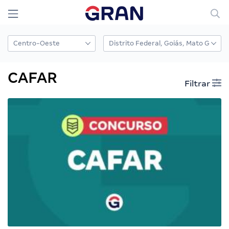
CAFAR
Filtrar