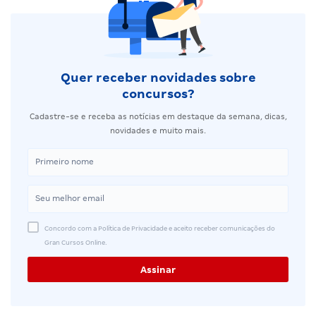
Quer receber novidades sobre
concursos?
Cadastre-se e receba as notícias em destaque da semana, dicas,
novidades e muito mais.
Concordo com a Política de Privacidade e aceito receber comunicações do
Gran Cursos Online.