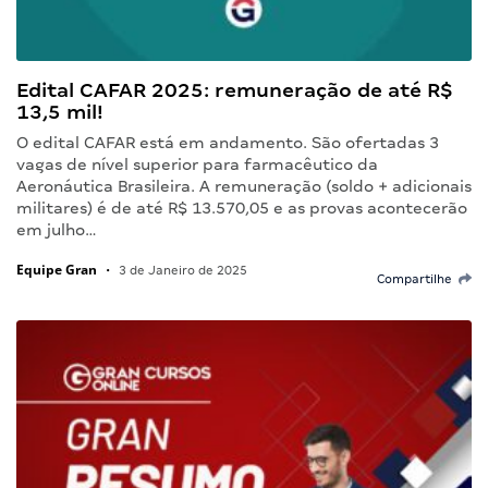
Edital CAFAR 2025: remuneração de até R$
13,5 mil!
O edital CAFAR está em andamento. São ofertadas 3
vagas de nível superior para farmacêutico da
Aeronáutica Brasileira. A remuneração (soldo + adicionais
militares) é de até R$ 13.570,05 e as provas acontecerão
em julho…
Equipe Gran
•
3 de Janeiro de 2025
Compartilhe