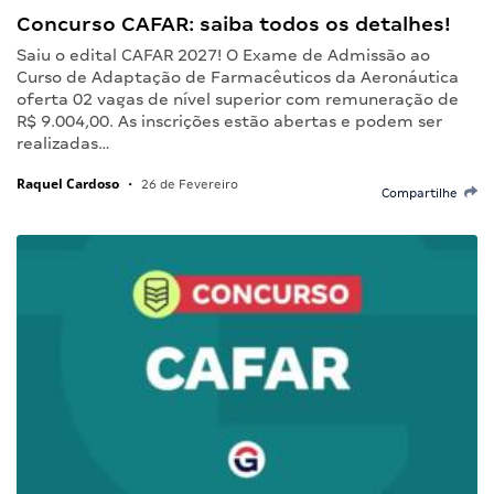
Concurso CAFAR: saiba todos os detalhes!
Saiu o edital CAFAR 2027! O Exame de Admissão ao
Curso de Adaptação de Farmacêuticos da Aeronáutica
oferta 02 vagas de nível superior com remuneração de
R$ 9.004,00. As inscrições estão abertas e podem ser
realizadas…
Raquel Cardoso
•
26 de Fevereiro
Compartilhe