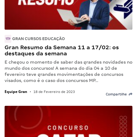
GRAN CURSOS EDUCAÇÃO
Gran Resumo da Semana 11 a 17/02: os
destaques da semana
E chegou o momento de saber das grandes novidades no
mundo dos concursos! A semana do dia 04 a 10 de
fevereiro teve grandes movimentações de concursos
visados, como é o caso dos concursos MP…
Equipe Gran
•
18 de Fevereiro de 2023
Compartilhe