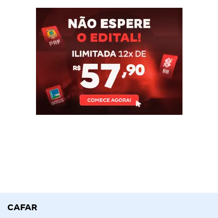
CAFAR