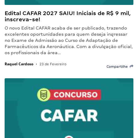
Edital CAFAR 2027 SAIU! Iniciais de R$ 9 mil,
inscreva-se!
O novo Edital CAFAR acaba de ser publicado, trazendo
excelentes oportunidades para quem deseja ingressar
no Exame de Admissão ao Curso de Adaptação de
Farmacêuticos da Aeronáutica. Com a divulgação oficial,
os profissionais da área…
Raquel Cardoso
•
23 de Fevereiro
Compartilhe