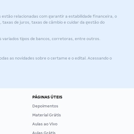
 estão relacionadas com garantir a estabilidade financeira, o
, taxas de juros, taxas de câmbio e cuidar da gestão do
s variados tipos de bancos, corretoras, entre outros.
odas as novidades sobre o certame e o edital. Acessando o
PÁGINAS ÚTEIS
Depoimentos
Material Grátis
Aulas ao Vivo
Aulas Grátis