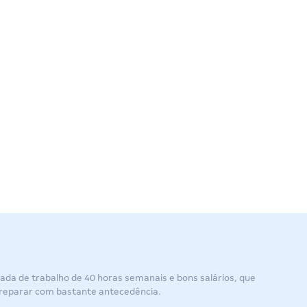
ada de trabalho de 40 horas semanais e bons salários, que
preparar com bastante antecedência.