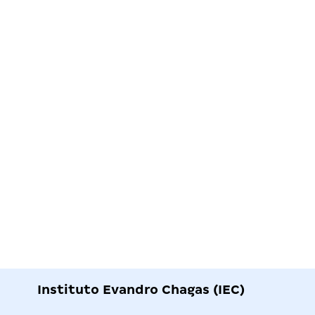
Instituto Evandro Chagas (IEC)