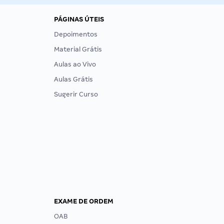
PÁGINAS ÚTEIS
Depoimentos
Material Grátis
Aulas ao Vivo
Aulas Grátis
Sugerir Curso
EXAME DE ORDEM
OAB