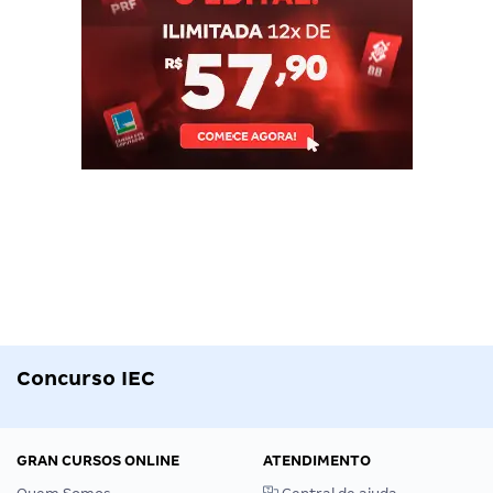
Concurso IEC
GRAN CURSOS ONLINE
ATENDIMENTO