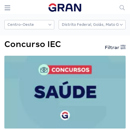
Concurso IEC
Filtrar