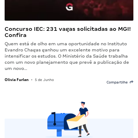
Concurso IEC: 231 vagas solicitadas ao MGI!
Confira
Quem está de olho em uma oportunidade no Instituto
Evandro Chagas ganhou um excelente motivo para
intensificar os estudos. O Ministério da Saúde trabalha
com um novo planejamento que prevê a publicação de
um novo…
Olivia Furlan
•
5 de Junho
Compartilhe