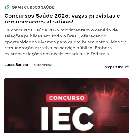
GRAN CURSOS SAÚDE
Concursos Saúde 2026: vagas previstas e
remunerações atrativas!
Os concursos Saúde 2026 movimentam o cenário de
seleções públicas em todo o Brasil, oferecendo
oportunidades diversas para quem busca estabilidade e
remuneração atrativa no serviço público. Embora
existam seleções em níveis estaduais e federais…
Lucas Batista
•
4 de Agosto
Compartilhe