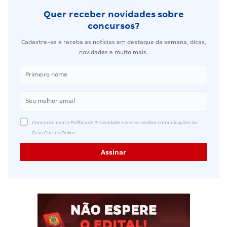
Quer receber novidades sobre
concursos?
Cadastre-se e receba as notícias em destaque da semana, dicas,
novidades e muito mais.
Concordo com a Política de Privacidade e aceito receber comunicações do
Gran Cursos Online.