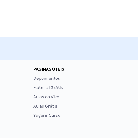
PÁGINAS ÚTEIS
Depoimentos
Material Grátis
Aulas ao Vivo
Aulas Grátis
Sugerir Curso