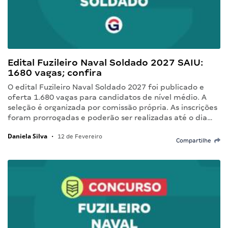
Edital Fuzileiro Naval Soldado 2027 SAIU:
1680 vagas; confira
O edital Fuzileiro Naval Soldado 2027 foi publicado e
oferta 1.680 vagas para candidatos de nível médio. A
seleção é organizada por comissão própria. As inscrições
foram prorrogadas e poderão ser realizadas até o dia…
Daniela Silva
•
12 de Fevereiro
Compartilhe