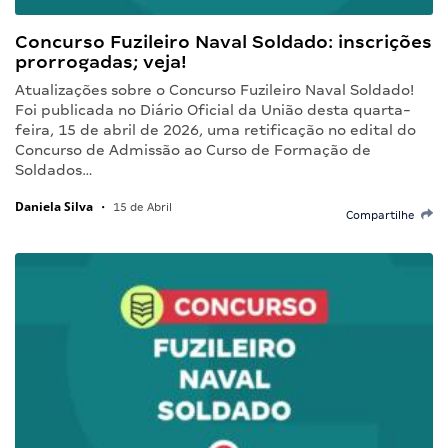
Concurso Fuzileiro Naval Soldado: inscrições
prorrogadas; veja!
Atualizações sobre o Concurso Fuzileiro Naval Soldado!
Foi publicada no Diário Oficial da União desta quarta-
feira, 15 de abril de 2026, uma retificação no edital do
Concurso de Admissão ao Curso de Formação de
Soldados…
Daniela Silva
•
15 de Abril
Compartilhe