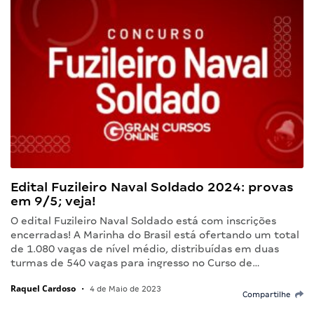
Edital Fuzileiro Naval Soldado 2024: provas
em 9/5; veja!
O edital Fuzileiro Naval Soldado está com inscrições
encerradas! A Marinha do Brasil está ofertando um total
de 1.080 vagas de nível médio, distribuídas em duas
turmas de 540 vagas para ingresso no Curso de…
Raquel Cardoso
•
4 de Maio de 2023
Compartilhe