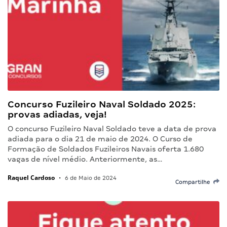
Concurso Fuzileiro Naval Soldado 2025:
provas adiadas, veja!
O concurso Fuzileiro Naval Soldado teve a data de prova
adiada para o dia 21 de maio de 2024. O Curso de
Formação de Soldados Fuzileiros Navais oferta 1.680
vagas de nível médio. Anteriormente, as…
Raquel Cardoso
•
6 de Maio de 2024
Compartilhe