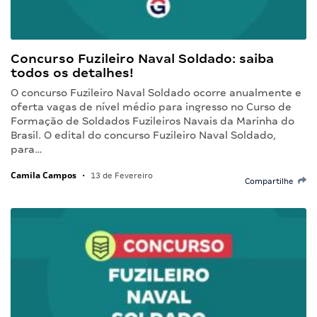
Concurso Fuzileiro Naval Soldado: saiba
todos os detalhes!
O concurso Fuzileiro Naval Soldado ocorre anualmente e
oferta vagas de nível médio para ingresso no Curso de
Formação de Soldados Fuzileiros Navais da Marinha do
Brasil. O edital do concurso Fuzileiro Naval Soldado,
para…
Camila Campos
•
13 de Fevereiro
Compartilhe