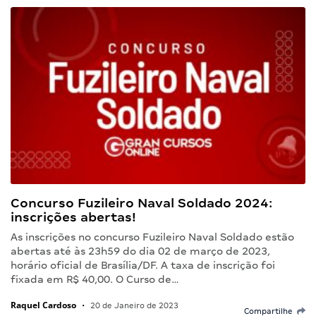
Concurso Fuzileiro Naval Soldado 2024:
inscrições abertas!
As inscrições no concurso Fuzileiro Naval Soldado estão
abertas até às 23h59 do dia 02 de março de 2023,
horário oficial de Brasília/DF. A taxa de inscrição foi
fixada em R$ 40,00. O Curso de…
Raquel Cardoso
•
20 de Janeiro de 2023
Compartilhe