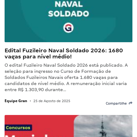
Edital Fuzileiro Naval Soldado 2026: 1680
vagas para nível médio!
O edital Fuzileiro Naval Soldado 2026 está publicado. A
seleção para ingresso no Curso de Formação de
Soldados Fuzileiros Navais oferta 1.680 vagas para
candidatos de nível médio. A remuneração inicial varia
entre R$ 1.303,90 durante…
Equipe Gran
•
25 de Agosto de 2025
Compartilhe