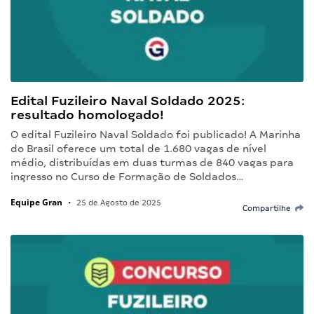
Edital Fuzileiro Naval Soldado 2025:
resultado homologado!
O edital Fuzileiro Naval Soldado foi publicado! A Marinha
do Brasil oferece um total de 1.680 vagas de nível
médio, distribuídas em duas turmas de 840 vagas para
ingresso no Curso de Formação de Soldados…
Equipe Gran
•
25 de Agosto de 2025
Compartilhe