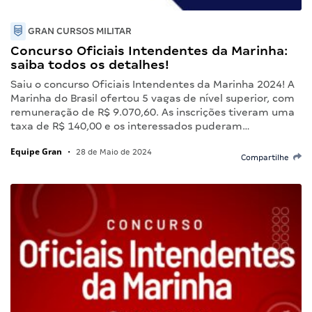
GRAN CURSOS MILITAR
Concurso Oficiais Intendentes da Marinha:
saiba todos os detalhes!
Saiu o concurso Oficiais Intendentes da Marinha 2024! A
Marinha do Brasil ofertou 5 vagas de nível superior, com
remuneração de R$ 9.070,60. As inscrições tiveram uma
taxa de R$ 140,00 e os interessados puderam…
Equipe Gran
•
28 de Maio de 2024
Compartilhe