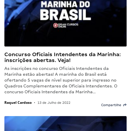
Concurso Oficiais Intendentes da Marinha:
inscrições abertas. Veja!
As inscrições no concurso Oficiais Intendentes da
Marinha estão abertas! A marinha do Brasil está
ofertando 5 vagas de nível superior para ingresso no
Quadros Complementares de Oficiais Intendentes. O
concurso Oficiais Intendentes da Marinha…
Raquel Cardoso
•
13 de Julho de 2022
Compartilhe