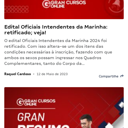
Edital Oficiais Intendentes da Marinha:
retificado; veja!
O edital Oficiais Intendentes da Marinha 2024 foi
retificado. Com isso altera-se um dos itens das
condições necessárias à inscrição, fazendo com que
ambos os sexos possam ingressar nos Quadros
Complementares, tanto do Corpo da…
Raquel Cardoso
•
12 de Maio de 2023
Compartilhe