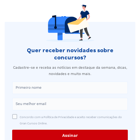
Quer receber novidades sobre
concursos?
Cadastre-se e receba as notícias em destaque da semana, dicas,
novidades e muito mais.
Concordo com a Política de Privacidade e aceito receber comunicações do
Gran Cursos Online.