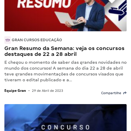
GRAN CURSOS EDUCAÇÃO
Gran Resumo da Semana: veja os concursos
destaques de 22 a 28 abril
E chegou o momento de saber das grandes novidades no
mundo dos concursos! A semana do dia 22 a 28 de abril
teve grandes movimentações de concursos visados que
tiveram o edital publicado e a…
Equipe Gran
•
29 de Abril de 2023
Compartilhe