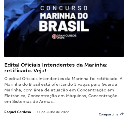
Edital Oficiais Intendentes da Marinha:
retificado. Veja!
O edital Oficiais Intendentes da Marinha foi retificado! A
Marinha do Brasil está ofertando 5 vagas para Guarda
Marinha, com área de atuação em Concentração em
Eletrônica, Concentração em Máquinas, Concentração
em Sistemas de Armas…
Raquel Cardoso
•
11 de Julho de 2022
Compartilhe