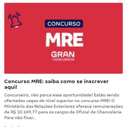
Concurso MRE: saiba como se inscrever
aqui!
Concurseiro, não perca essa oportunidade! Estão sendo
ofertadas vagas de nível superior no concurso MRE! O
Ministério das Relações Exteriores oferece remunerações
de R$ 10.169,77 para os cargos de Oficial de Chancelaria.
Para não ficar…