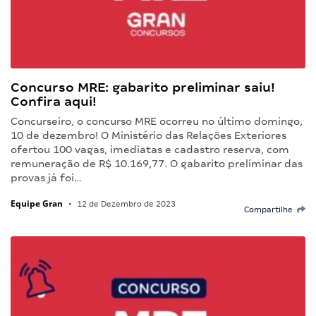
Concurso MRE: gabarito preliminar saiu!
Confira aqui!
Concurseiro, o concurso MRE ocorreu no último domingo,
10 de dezembro! O Ministério das Relações Exteriores
ofertou 100 vagas, imediatas e cadastro reserva, com
remuneração de R$ 10.169,77. O gabarito preliminar das
provas já foi…
Equipe Gran
•
12 de Dezembro de 2023
Compartilhe