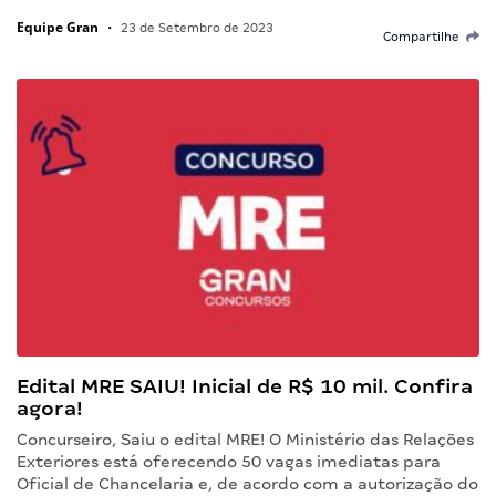
Equipe Gran
•
23 de Setembro de 2023
Compartilhe
Edital MRE SAIU! Inicial de R$ 10 mil. Confira
agora!
Concurseiro, Saiu o edital MRE! O Ministério das Relações
Exteriores está oferecendo 50 vagas imediatas para
Oficial de Chancelaria e, de acordo com a autorização do