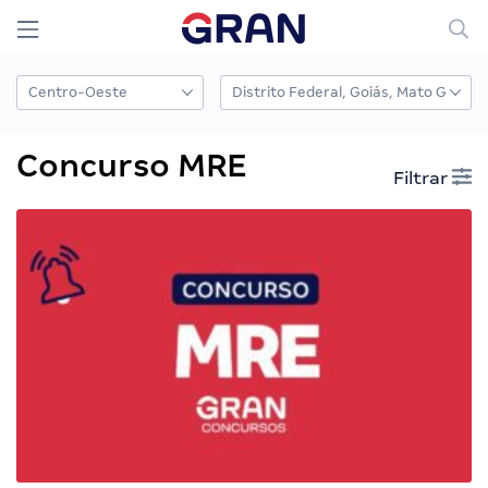
Concurso MRE
Filtrar