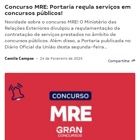
Concurso MRE: Portaria regula serviços em
concursos públicos!
Novidade sobre o concurso MRE! O Ministério das
Relações Exteriores divulgou a regulamentação da
contratação de serviços prestados no âmbito de
concursos públicos. Além disso, a Portaria publicada no
Diário Oficial da União desta segunda-feira…
Camila Campos
•
24 de Fevereiro de 2025
Compartilhe