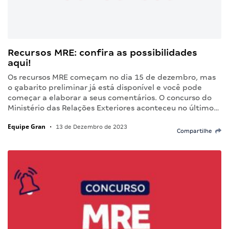
Recursos MRE: confira as possibilidades
aqui!
Os recursos MRE começam no dia 15 de dezembro, mas
o gabarito preliminar já está disponível e você pode
começar a elaborar a seus comentários. O concurso do
Ministério das Relações Exteriores aconteceu no último…
Equipe Gran
•
13 de Dezembro de 2023
Compartilhe