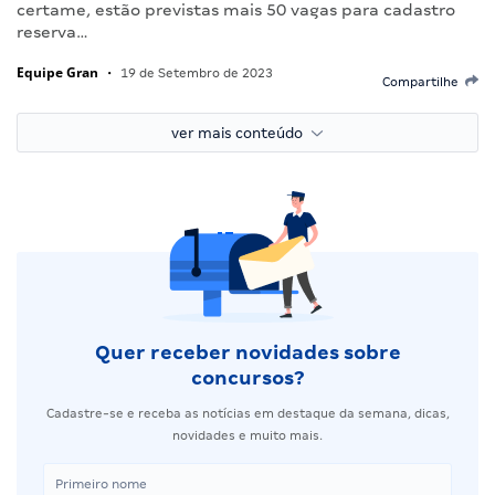
certame, estão previstas mais 50 vagas para cadastro
reserva…
Equipe Gran
•
19 de Setembro de 2023
Compartilhe
ver mais conteúdo
Quer receber novidades sobre
concursos?
Cadastre-se e receba as notícias em destaque da semana, dicas,
novidades e muito mais.