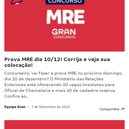
Prova MRE dia 10/12! Corrija e veja sua
colocação!
Concurseiro, vai fazer a prova MRE no próximo domingo,
dia 10 de dezembro? O Ministério das Relações
Exteriores está oferecendo 50 vagas imediatas para
Oficial de Chancelaria e mais 50 de cadastro reserva.
Confira ao…
Equipe Gran
•
7 de Dezembro de 2023
Compartilhe