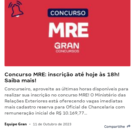
Concurso MRE: inscrição até hoje às 18h!
Saiba mais!
Concurseiro, aproveite as últimas horas disponíveis para
realizar sua inscrição no concurso MRE! O Ministério das
Relações Exteriores está oferecendo vagas imediatas
mais cadastro reserva para Oficial de Chancelaria com
remuneração inicial de R$ 10.169,77…
Equipe Gran
•
11 de Outubro de 2023
Compartilhe