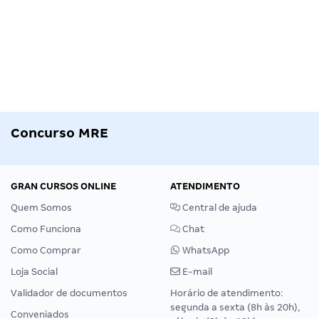
Concurso MRE
GRAN CURSOS ONLINE
ATENDIMENTO
Quem Somos
Central de ajuda
Como Funciona
Chat
Como Comprar
WhatsApp
Loja Social
E-mail
Validador de documentos
Horário de atendimento:
segunda a sexta (8h às 20h),
Conveniados