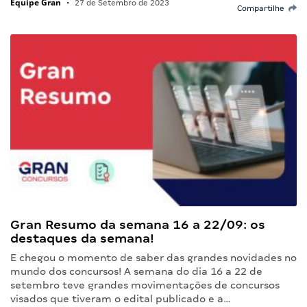
Equipe Gran
•
27 de Setembro de 2023
Compartilhe
Gran Resumo da semana 16 a 22/09: os
destaques da semana!
E chegou o momento de saber das grandes novidades no
mundo dos concursos! A semana do dia 16 a 22 de
setembro teve grandes movimentações de concursos
visados que tiveram o edital publicado e a…