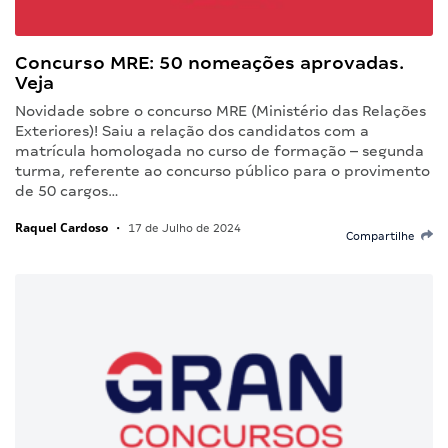
Concurso MRE: 50 nomeações aprovadas.
Veja
Novidade sobre o concurso MRE (Ministério das Relações
Exteriores)! Saiu a relação dos candidatos com a
matrícula homologada no curso de formação – segunda
turma, referente ao concurso público para o provimento
de 50 cargos…
Raquel Cardoso
•
17 de Julho de 2024
Compartilhe