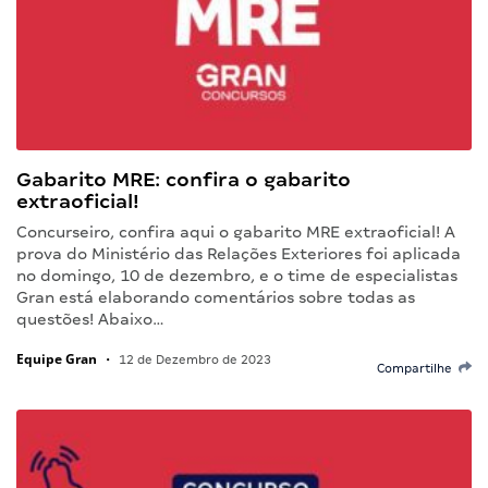
Gabarito MRE: confira o gabarito
extraoficial!
Concurseiro, confira aqui o gabarito MRE extraoficial! A
prova do Ministério das Relações Exteriores foi aplicada
no domingo, 10 de dezembro, e o time de especialistas
Gran está elaborando comentários sobre todas as
questões! Abaixo…
Equipe Gran
•
12 de Dezembro de 2023
Compartilhe