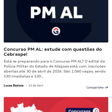
Concurso PM AL: estude com questões do
Cebraspe!
Está se preparando para o Concurso PM AL? O edital da
Polícia Militar do Estado de Alagoas está com inscrições
abertas até 30 de abril de 2026. São 1.060 vagas, sendo
530 imediatas e 530…
Lucas Batista
•
23 de Abril
Compartilhe