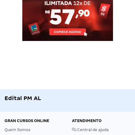
Edital PM AL
GRAN CURSOS ONLINE
ATENDIMENTO
Quem Somos
Central de ajuda