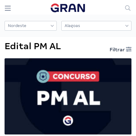
Edital PM AL
Filtrar