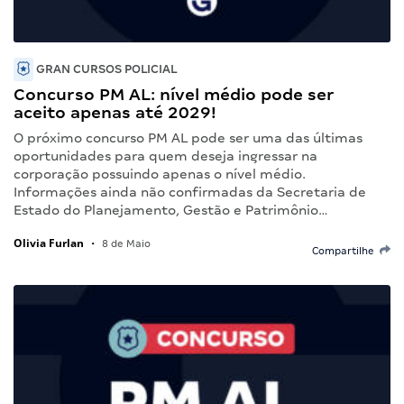
GRAN CURSOS POLICIAL
Concurso PM AL: nível médio pode ser
aceito apenas até 2029!
O próximo concurso PM AL pode ser uma das últimas
oportunidades para quem deseja ingressar na
corporação possuindo apenas o nível médio.
Informações ainda não confirmadas da Secretaria de
Estado do Planejamento, Gestão e Patrimônio…
Olivia Furlan
•
8 de Maio
Compartilhe