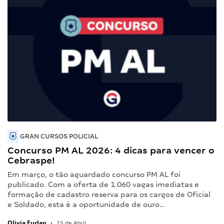
GRAN CURSOS POLICIAL
Concurso PM AL 2026: 4 dicas para vencer o
Cebraspe!
Em março, o tão aguardado concurso PM AL foi
publicado. Com a oferta de 1.060 vagas imediatas e
formação de cadastro reserva para os cargos de Oficial
e Soldado, esta é a oportunidade de ouro…
Olivia Furlan
•
15 de Abril