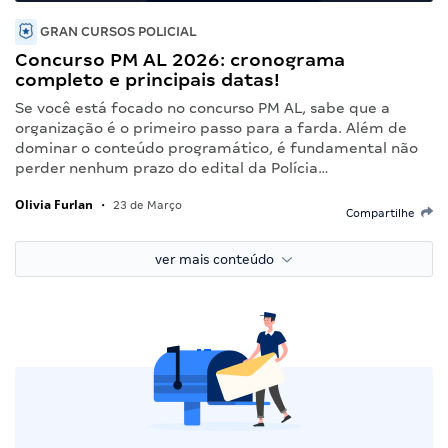
GRAN CURSOS POLICIAL
Concurso PM AL 2026: cronograma
completo e principais datas!
Se você está focado no concurso PM AL, sabe que a
organização é o primeiro passo para a farda. Além de
dominar o conteúdo programático, é fundamental não
perder nenhum prazo do edital da Polícia…
Olivia Furlan
•
23 de Março
Compartilhe
ver mais conteúdo