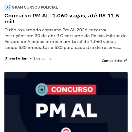
GRAN CURSOS POLICIAL
Concurso PM AL: 1.060 vagas; até R$ 11,5
mil!
O tão aguardado concurso PM AL 2026 encerrou
inscrições em 30 de abril! O certame da Polícia Militar do
Estado de Alagoas oferece um total de 1.060 vagas,
sendo 530 imediatas e 530 para cadastro de reserva…
Olivia Furlan
•
2 de Junho
Compartilhe