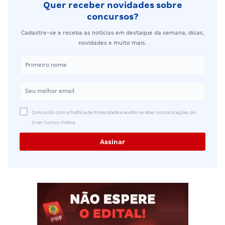
Quer receber novidades sobre
concursos?
Cadastre-se e receba as notícias em destaque da semana, dicas,
novidades e muito mais.
Concordo com a Política de Privacidade e aceito receber comunicações do
Gran Cursos Online.