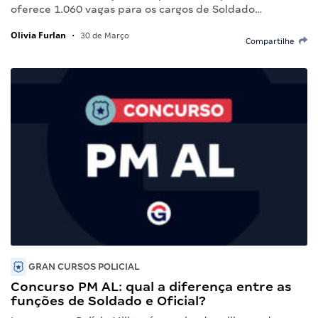
oferece 1.060 vagas para os cargos de Soldado…
Olivia Furlan
•
30 de Março
Compartilhe
GRAN CURSOS POLICIAL
Concurso PM AL: qual a diferença entre as
funções de Soldado e Oficial?