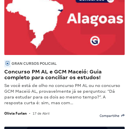
GRAN CURSOS POLICIAL
Concurso PM AL e GCM Maceió: Guia
completo para conciliar os estudos!
Se você está de olho no concurso PM AL ou no concurso
GCM Maceió AL, provavelmente já se perguntou: “Dá
para estudar para os dois ao mesmo tempo?”. A
resposta curta é: sim, mas com…
Olivia Furlan
•
17 de Abril
Compartilhe