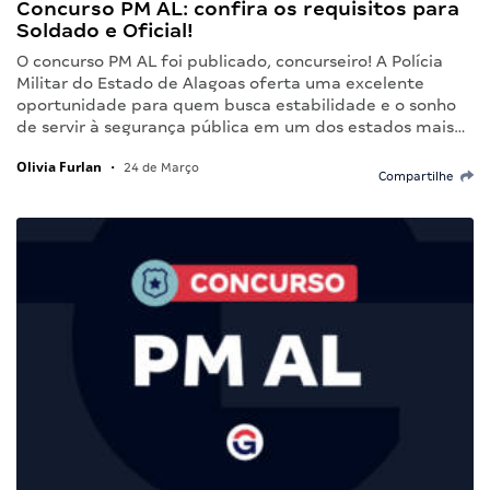
Concurso PM AL: confira os requisitos para
Soldado e Oficial!
O concurso PM AL foi publicado, concurseiro! A Polícia
Militar do Estado de Alagoas oferta uma excelente
oportunidade para quem busca estabilidade e o sonho
de servir à segurança pública em um dos estados mais…
Olivia Furlan
•
24 de Março
Compartilhe