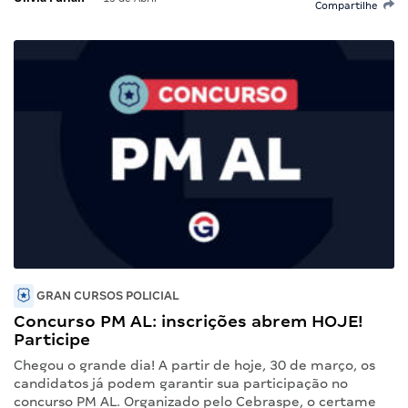
Compartilhe
GRAN CURSOS POLICIAL
Concurso PM AL: inscrições abrem HOJE!
Participe
Chegou o grande dia! A partir de hoje, 30 de março, os
candidatos já podem garantir sua participação no
concurso PM AL. Organizado pelo Cebraspe, o certame