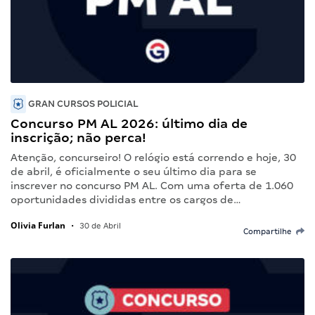
GRAN CURSOS POLICIAL
Concurso PM AL 2026: último dia de
inscrição; não perca!
Atenção, concurseiro! O relógio está correndo e hoje, 30
de abril, é oficialmente o seu último dia para se
inscrever no concurso PM AL. Com uma oferta de 1.060
oportunidades divididas entre os cargos de…
Olivia Furlan
•
30 de Abril
Compartilhe