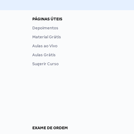
PÁGINAS ÚTEIS
Depoimentos
Material Grátis
Aulas ao Vivo
Aulas Grátis
Sugerir Curso
EXAME DE ORDEM