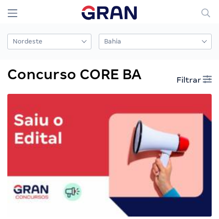
Concurso CORE BA
Filtrar