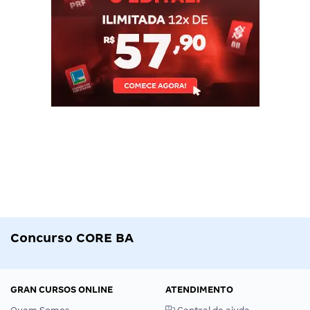
Concurso CORE BA
GRAN CURSOS ONLINE
ATENDIMENTO