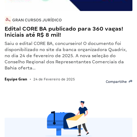
GRAN CURSOS JURÍDICO
Edital CORE BA publicado para 360 vagas!
Iniciais até R$ 8 mil!
Saiu o edital CORE BA, concurseiro! O documento foi
disponibilizado no site da banca organizadora Quadrix,
no dia 24 de fevereiro de 2025. A nova seleção do
Conselho Regional dos Representantes Comerciais da
Bahia oferta…
Equipe Gran
•
24 de Fevereiro de 2025
Compartilhe