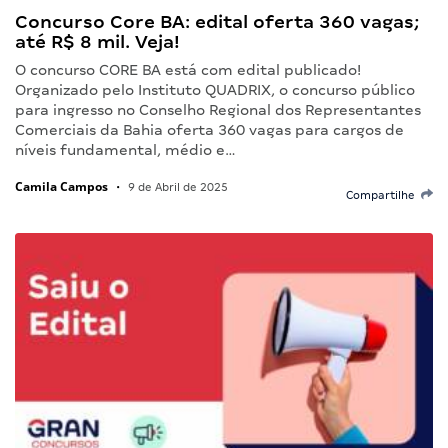
Concurso Core BA: edital oferta 360 vagas;
até R$ 8 mil. Veja!
O concurso CORE BA está com edital publicado!
Organizado pelo Instituto QUADRIX, o concurso público
para ingresso no Conselho Regional dos Representantes
Comerciais da Bahia oferta 360 vagas para cargos de
níveis fundamental, médio e…
Camila Campos
•
9 de Abril de 2025
Compartilhe