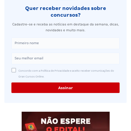
Quer receber novidades sobre
concursos?
Cadastre-se e receba as notícias em destaque da semana, dicas,
novidades e muito mais.
Concordo com a Política de Privacidade e aceito receber comunicações do
Gran Cursos Online.