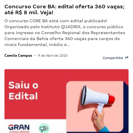
Concurso Core BA: edital oferta 360 vagas;
até R$ 8 mil. Veja!
O concurso CORE BA está com edital publicado!
Organizado pelo Instituto QUADRIX, o concurso público
para ingresso no Conselho Regional dos Representantes
Comerciais da Bahia oferta 360 vagas para cargos de
níveis fundamental, médio e…
Camila Campos
•
9 de Abril de 2025
Compartilhe