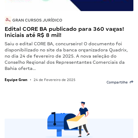
GRAN CURSOS JURÍDICO
Edital CORE BA publicado para 360 vagas!
Iniciais até R$ 8 mil!
Saiu o edital CORE BA, concurseiro! O documento foi
disponibilizado no site da banca organizadora Quadrix,
no dia 24 de fevereiro de 2025. A nova seleção do
Conselho Regional dos Representantes Comerciais da
Bahia oferta…
Equipe Gran
•
24 de Fevereiro de 2025
Compartilhe