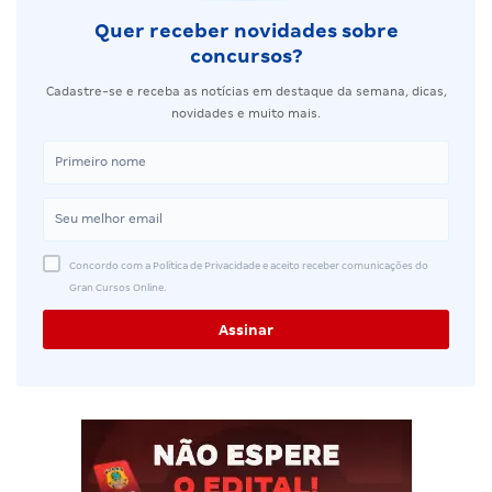
Quer receber novidades sobre
concursos?
Cadastre-se e receba as notícias em destaque da semana, dicas,
novidades e muito mais.
Concordo com a Política de Privacidade e aceito receber comunicações do
Gran Cursos Online.