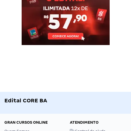
Edital CORE BA
GRAN CURSOS ONLINE
ATENDIMENTO