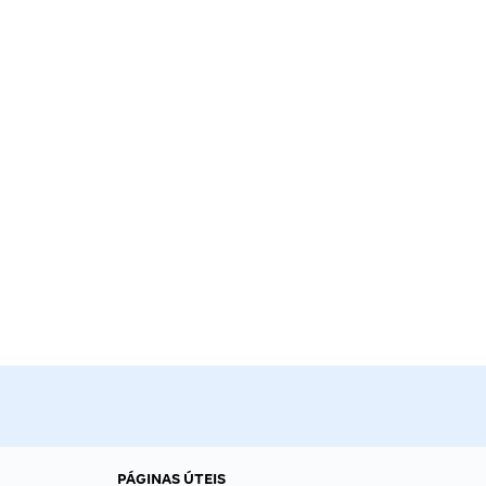
PÁGINAS ÚTEIS