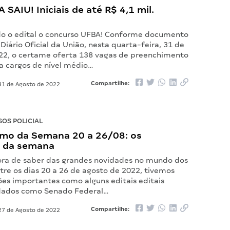
 SAIU! Iniciais de até R$ 4,1 mil.
do o edital o concurso UFBA! Conforme documento
Diário Oficial da União, nesta quarta-feira, 31 de
22, o certame oferta 138 vagas de preenchimento
a cargos de nível médio…
Compartilhe:
1 de Agosto de 2022
OS POLICIAL
mo da Semana 20 a 26/08: os
 da semana
ora de saber das grandes novidades no mundo dos
tre os dias 20 a 26 de agosto de 2022, tivemos
s importantes como alguns editais editais
dados como Senado Federal…
Compartilhe:
7 de Agosto de 2022