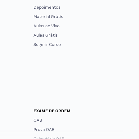
Depoimentos
Material Grátis
Aulas ao Vivo
Aulas Grátis
Sugerir Curso
EXAME DE ORDEM
OAB
Prova OAB
Calendário OAB