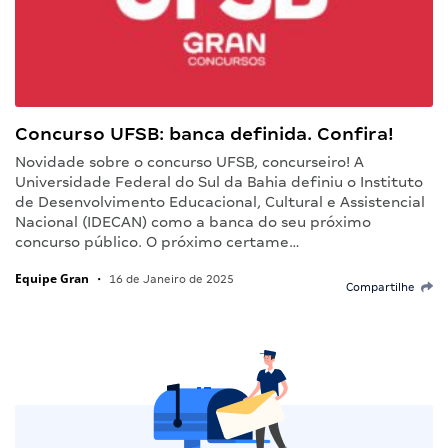
Concurso UFSB: banca definida. Confira!
Novidade sobre o concurso UFSB, concurseiro! A
Universidade Federal do Sul da Bahia definiu o Instituto
de Desenvolvimento Educacional, Cultural e Assistencial
Nacional (IDECAN) como a banca do seu próximo
concurso público. O próximo certame…
Equipe Gran
•
16 de Janeiro de 2025
Compartilhe