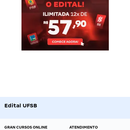
Edital UFSB
GRAN CURSOS ONLINE
ATENDIMENTO