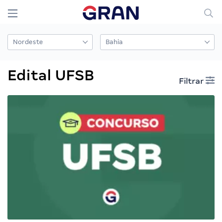
Edital UFSB
Filtrar