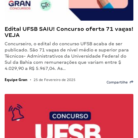
Edital UFSB SAIU! Concurso oferta 71 vagas!
VEJA
Concurseiro, o edital do concurso UFSB acaba de ser
publicado. São 71 vagas de nível médio e superior para
Técnicos- Administrativos da Universidade Federal do
Sul da Bahia com remunerações que variam entre $
4.029,90 a R$ 5.967,04. As…
Equipe Gran
•
25 de Fevereiro de 2025
Compartilhe