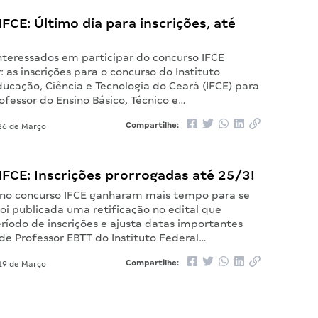
FCE: Último dia para inscrições, até
nteressados em participar do concurso IFCE
 as inscrições para o concurso do Instituto
ucação, Ciência e Tecnologia do Ceará (IFCE) para
ofessor do Ensino Básico, Técnico e…
Compartilhe:
6 de Março
FCE: Inscrições prorrogadas até 25/3!
 no concurso IFCE ganharam mais tempo para se
oi publicada uma retificação no edital que
ríodo de inscrições e ajusta datas importantes
de Professor EBTT do Instituto Federal…
Compartilhe:
9 de Março