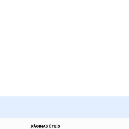
PÁGINAS ÚTEIS