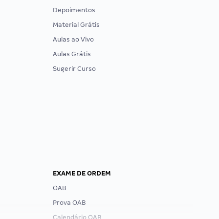
Depoimentos
Material Grátis
Aulas ao Vivo
Aulas Grátis
Sugerir Curso
EXAME DE ORDEM
OAB
Prova OAB
Calendário OAB