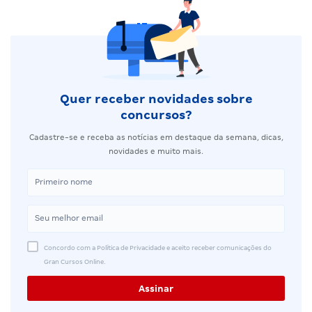
Quer receber novidades sobre
concursos?
Cadastre-se e receba as notícias em destaque da semana, dicas,
novidades e muito mais.
Concordo com a Política de Privacidade e aceito receber comunicações do
Gran Cursos Online.