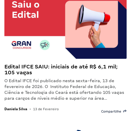
Edital IFCE SAIU: iniciais de até R$ 6,1 mil;
105 vagas
O Edital IFCE foi publicado nesta sexta-feira, 13 de
fevereiro de 2026. O Instituto Federal de Educação,
Ciência e Tecnologia do Ceará está ofertando 105 vagas
para cargos de níveis médio e superior na área…
Daniela Silva
•
13 de Fevereiro
Compartilhe