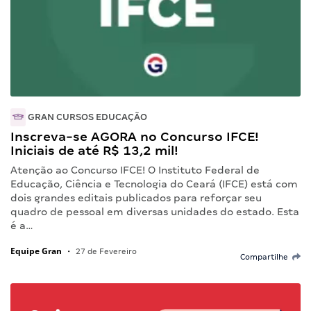
GRAN CURSOS EDUCAÇÃO
Inscreva-se AGORA no Concurso IFCE!
Iniciais de até R$ 13,2 mil!
Atenção ao Concurso IFCE! O Instituto Federal de
Educação, Ciência e Tecnologia do Ceará (IFCE) está com
dois grandes editais publicados para reforçar seu
quadro de pessoal em diversas unidades do estado. Esta
é a…
Equipe Gran
•
27 de Fevereiro
Compartilhe