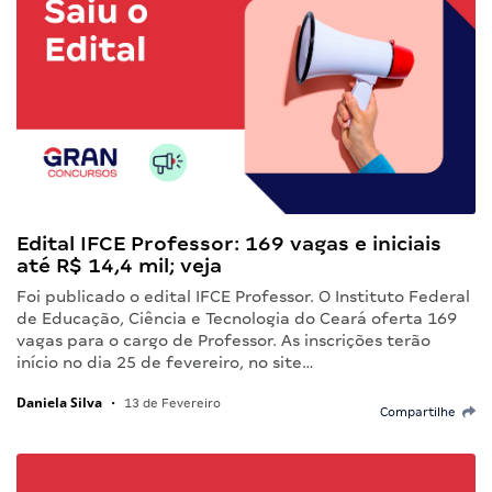
Edital IFCE Professor: 169 vagas e iniciais
até R$ 14,4 mil; veja
Foi publicado o edital IFCE Professor. O Instituto Federal
de Educação, Ciência e Tecnologia do Ceará oferta 169
vagas para o cargo de Professor. As inscrições terão
início no dia 25 de fevereiro, no site…
Daniela Silva
•
13 de Fevereiro
Compartilhe