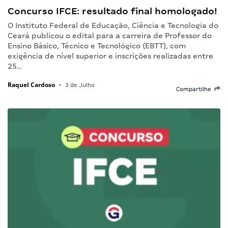
Concurso IFCE: resultado final homologado!
O Instituto Federal de Educação, Ciência e Tecnologia do
Ceará publicou o edital para a carreira de Professor do
Ensino Básico, Técnico e Tecnológico (EBTT), com
exigência de nível superior e inscrições realizadas entre
25…
Raquel Cardoso
•
3 de Julho
Compartilhe