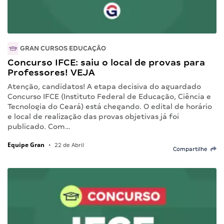
GRAN CURSOS EDUCAÇÃO
Concurso IFCE: saiu o local de provas para
Professores! VEJA
Atenção, candidatos! A etapa decisiva do aguardado
Concurso IFCE (Instituto Federal de Educação, Ciência e
Tecnologia do Ceará) está chegando. O edital de horário
e local de realização das provas objetivas já foi
publicado. Com…
Equipe Gran
•
22 de Abril
Compartilhe