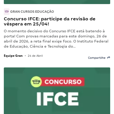
GRAN CURSOS EDUCAÇÃO
Concurso IFCE: participe da revisão de
véspera em 25/04!
O momento decisivo do Concurso IFCE está batendo à
porta! Com provas marcadas para este domingo, 26 de
abril de 2026, a reta final exige foco. O Instituto Federal
de Educação, Ciência e Tecnologia do…
Equipe Gran
•
24 de Abril
Compartilhe