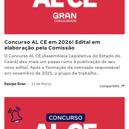
Concurso AL CE em 2026! Edital em
elaboração pela Comissão
O Concurso AL CE (Assembleia Legislativa do Estado do
Ceará) deu mais um passo rumo à publicação de seu
novo edital. Após a formação da comissão responsável
em novembro de 2025, o grupo de trabalho…
Equipe Gran
•
11 de Março
Compartilhe