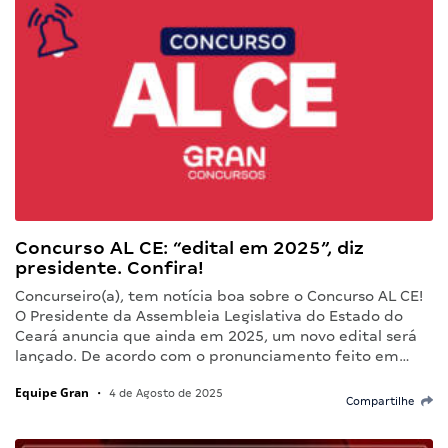
Concurso AL CE: “edital em 2025”, diz
presidente. Confira!
Concurseiro(a), tem notícia boa sobre o Concurso AL CE!
O Presidente da Assembleia Legislativa do Estado do
Ceará anuncia que ainda em 2025, um novo edital será
lançado. De acordo com o pronunciamento feito em…
Equipe Gran
•
4 de Agosto de 2025
Compartilhe