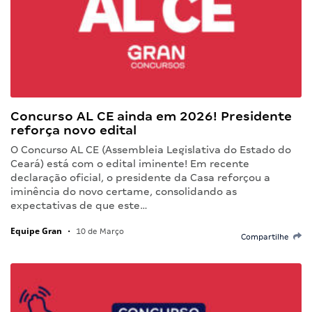
Concurso AL CE ainda em 2026! Presidente
reforça novo edital
O Concurso AL CE (Assembleia Legislativa do Estado do
Ceará) está com o edital iminente! Em recente
declaração oficial, o presidente da Casa reforçou a
iminência do novo certame, consolidando as
expectativas de que este…
Equipe Gran
•
10 de Março
Compartilhe