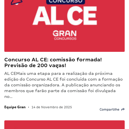
Concurso AL CE: comissão formada!
Previsão de 200 vagas!
AL CEMais uma etapa para a realização da próxima
edição do Concurso AL CE foi concluída com a formação
da comissão organizadora. A publicação anunciando os
membros que farão parte da comissão foi divulgada
no…
Equipe Gran
•
14 de Novembro de 2025
Compartilhe