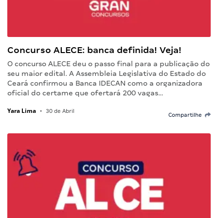
Concurso ALECE: banca definida! Veja!
O concurso ALECE deu o passo final para a publicação do
seu maior edital. A Assembleia Legislativa do Estado do
Ceará confirmou a Banca IDECAN como a organizadora
oficial do certame que ofertará 200 vagas…
Yara Lima
•
30 de Abril
Compartilhe