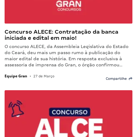
Concurso ALECE: Contratação da banca
iniciada e edital em maio!
O concurso ALECE, da Assembleia Legislativa do Estado
do Ceará, deu mais um passo rumo à publicação do
maior edital de sua história. Em resposta exclusiva à
assessoria de imprensa do Gran, o órgão confirmou…
Equipe Gran
•
27 de Março
Compartilhe