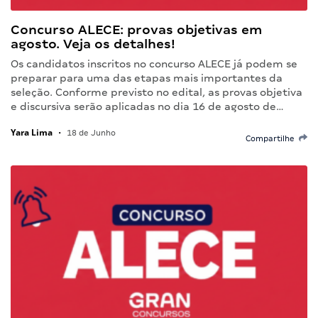
Concurso ALECE: provas objetivas em
agosto. Veja os detalhes!
Os candidatos inscritos no concurso ALECE já podem se
preparar para uma das etapas mais importantes da
seleção. Conforme previsto no edital, as provas objetiva
e discursiva serão aplicadas no dia 16 de agosto de…
Yara Lima
•
18 de Junho
Compartilhe