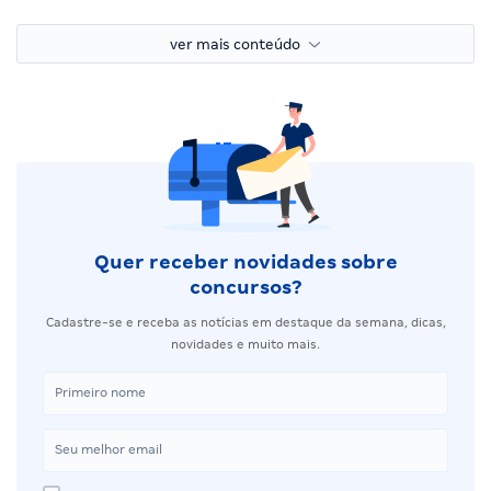
ver mais conteúdo
Quer receber novidades sobre
concursos?
Cadastre-se e receba as notícias em destaque da semana, dicas,
novidades e muito mais.