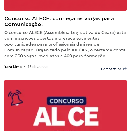
Concurso ALECE: conheça as vagas para
Comunicação!
O concurso ALECE (Assembleia Legislativa do Ceará) está
com inscrições abertas e oferece excelentes
oportunidades para profissionais da área de
Comunicação. Organizado pelo IDECAN, o certame conta
com 200 vagas imediatas e 400 para formação…
Yara Lima
•
15 de Junho
Compartilhe