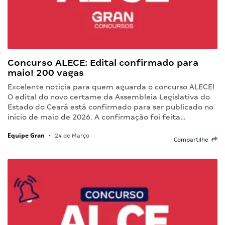
Concurso ALECE: Edital confirmado para
maio! 200 vagas
Excelente notícia para quem aguarda o concurso ALECE!
O edital do novo certame da Assembleia Legislativa do
Estado do Ceará está confirmado para ser publicado no
início de maio de 2026. A confirmação foi feita…
Equipe Gran
•
24 de Março
Compartilhe