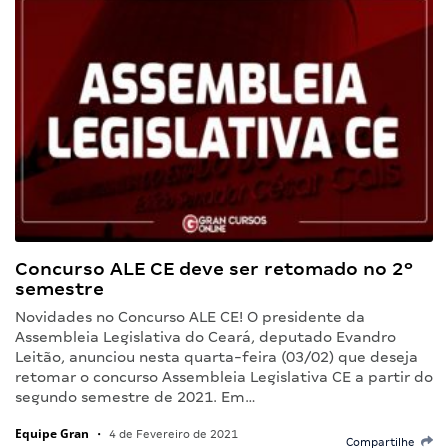
Concurso ALE CE deve ser retomado no 2º
semestre
Novidades no Concurso ALE CE! O presidente da
Assembleia Legislativa do Ceará, deputado Evandro
Leitão, anunciou nesta quarta-feira (03/02) que deseja
retomar o concurso Assembleia Legislativa CE a partir do
segundo semestre de 2021. Em…
Equipe Gran
•
4 de Fevereiro de 2021
Compartilhe