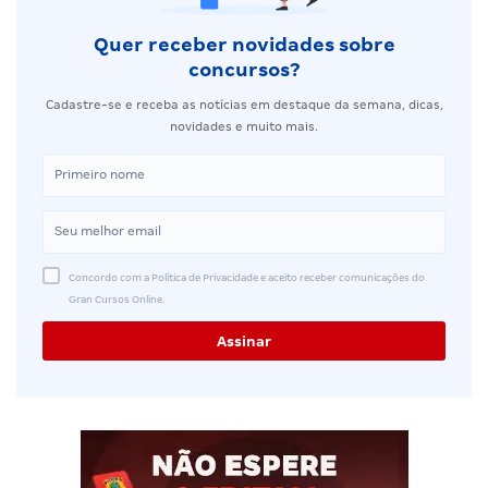
Quer receber novidades sobre
concursos?
Cadastre-se e receba as notícias em destaque da semana, dicas,
novidades e muito mais.
Concordo com a Política de Privacidade e aceito receber comunicações do
Gran Cursos Online.