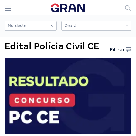
Edital Polícia Civil CE
Filtrar