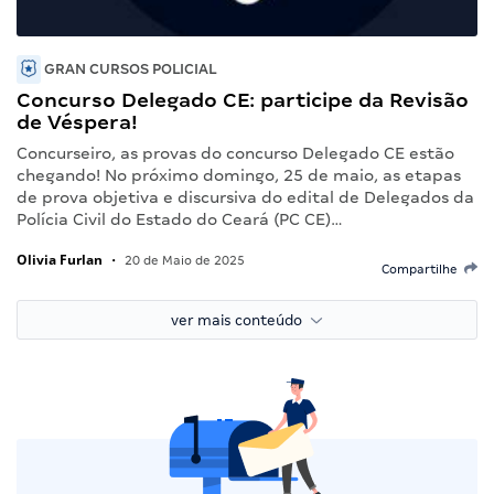
GRAN CURSOS POLICIAL
Concurso Delegado CE: participe da Revisão
de Véspera!
Concurseiro, as provas do concurso Delegado CE estão
chegando! No próximo domingo, 25 de maio, as etapas
de prova objetiva e discursiva do edital de Delegados da
Polícia Civil do Estado do Ceará (PC CE)…
Olivia Furlan
•
20 de Maio de 2025
Compartilhe
ver mais conteúdo