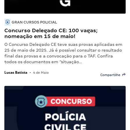
GRAN CURSOS POLICIAL
Concurso Delegado CE: 100 vagas;
nomeação em 15 de maio!
O Concurso Delegado CE teve suas provas aplicadas em
25 de maio de 2025. Já é possível consultar o resultado
final das provas e a convocação para o TAF. Confira
todos os documentos em “situação…
Lucas Batista
•
4 de Maio
Compartilhe