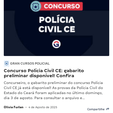
GRAN CURSOS POLICIAL
Concurso Polícia Civil CE: gabarito
preliminar disponível! Confira
Concurseiro, o gabarito preliminar do concurso Polícia
Civil CE já está disponível! As provas da Polícia Civil do
Estado do Ceará foram aplicadas no último domingo,
dia 3 de agosto. Para consultar o arquivo e…
Olivia Furlan
•
4 de Agosto de 2025
Compartilhe