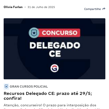
Olivia Furlan
•
31 de Julho de 2025
Compartilhe
GRAN CURSOS POLICIAL
Recursos Delegado CE: prazo até 29/5;
confira!
Atenção, concurseiro! O prazo para interposição dos