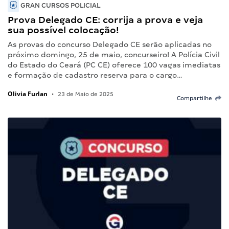
GRAN CURSOS POLICIAL
Prova Delegado CE: corrija a prova e veja
sua possível colocação!
As provas do concurso Delegado CE serão aplicadas no
próximo domingo, 25 de maio, concurseiro! A Polícia Civil
do Estado do Ceará (PC CE) oferece 100 vagas imediatas
e formação de cadastro reserva para o cargo…
Olivia Furlan
•
23 de Maio de 2025
Compartilhe