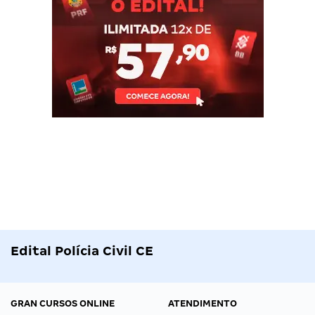
Edital Polícia Civil CE
GRAN CURSOS ONLINE
ATENDIMENTO