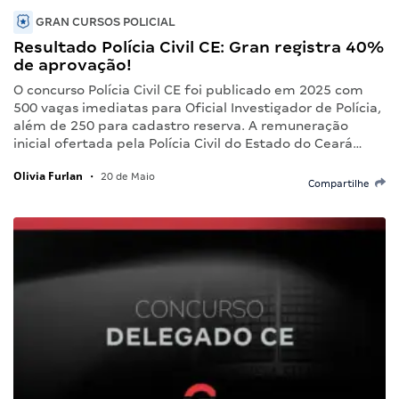
GRAN CURSOS POLICIAL
Resultado Polícia Civil CE: Gran registra 40%
de aprovação!
O concurso Polícia Civil CE foi publicado em 2025 com
500 vagas imediatas para Oficial Investigador de Polícia,
além de 250 para cadastro reserva. A remuneração
inicial ofertada pela Polícia Civil do Estado do Ceará…
Olivia Furlan
•
20 de Maio
Compartilhe