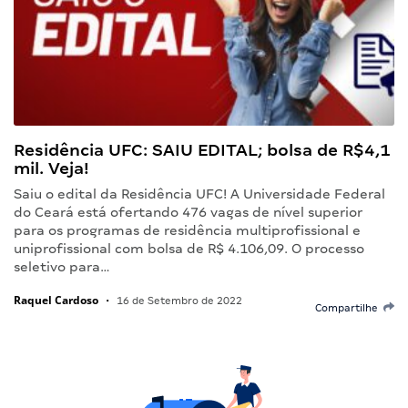
Residência UFC: SAIU EDITAL; bolsa de R$4,1
mil. Veja!
Saiu o edital da Residência UFC! A Universidade Federal
do Ceará está ofertando 476 vagas de nível superior
para os programas de residência multiprofissional e
uniprofissional com bolsa de R$ 4.106,09. O processo
seletivo para…
Raquel Cardoso
•
16 de Setembro de 2022
Compartilhe