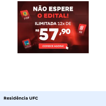
Residência UFC