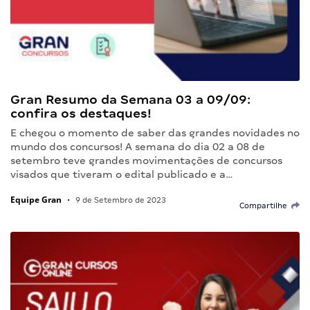
Gran Resumo da Semana 03 a 09/09:
confira os destaques!
E chegou o momento de saber das grandes novidades no
mundo dos concursos! A semana do dia 02 a 08 de
setembro teve grandes movimentações de concursos
visados que tiveram o edital publicado e a…
Equipe Gran
•
9 de Setembro de 2023
Compartilhe