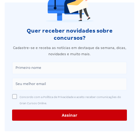
Quer receber novidades sobre
concursos?
Cadastre-se e receba as notícias em destaque da semana, dicas,
novidades e muito mais.
Concordo com a Política de Privacidade e aceito receber comunicações do
Gran Cursos Online.