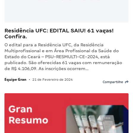
Residência UFC: EDITAL SAIU! 61 vagas!
Confira.
O edital para a Residência UFC, da Residência
Multiprofissional e em Área Profissional da Saúde do
Estado do Ceará – PSU-RESMULTI-CE-2024, está
publicado. São oferecidas 61 vagas com remuneração
de R$ 4.106,09. As inscrições ocorrem…
Equipe Gran
•
21 de Fevereiro de 2024
Compartilhe