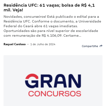
Residência UFC: 61 vagas; bolsa de R$ 4,1
mil. Veja!
Novidades, concurseiros! Está publicado o edital para a
Residência UFC. Conforme o documento, a Universidade
Federal do Ceará abre 61 vagas imediatas.
Oportunidades são para nível superior de escolaridade
com remuneração de R$ 4.106,09. Certame…
Raquel Cardoso
•
1 de Julho de 2024
Compartilhe