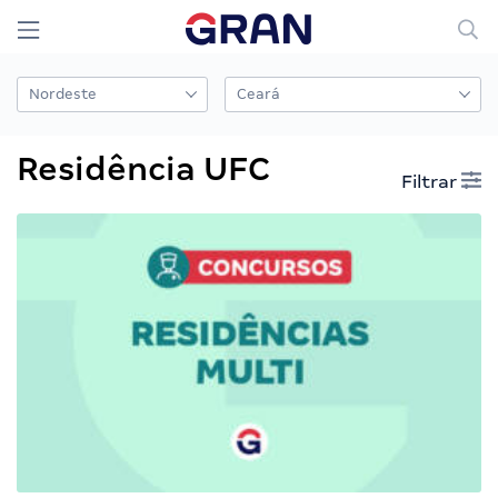
Residência UFC
Filtrar