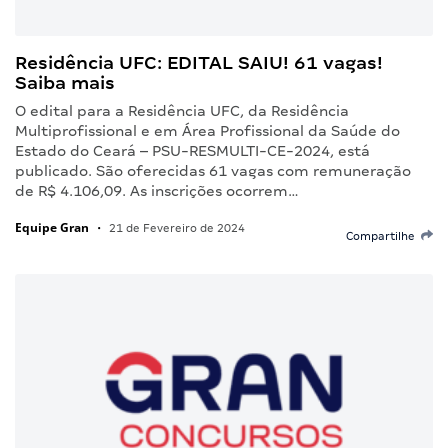
Residência UFC: EDITAL SAIU! 61 vagas!
Saiba mais
O edital para a Residência UFC, da Residência
Multiprofissional e em Área Profissional da Saúde do
Estado do Ceará – PSU-RESMULTI-CE-2024, está
publicado. São oferecidas 61 vagas com remuneração
de R$ 4.106,09. As inscrições ocorrem…
Equipe Gran
•
21 de Fevereiro de 2024
Compartilhe