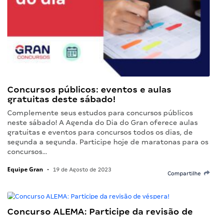
Concursos públicos: eventos e aulas
gratuitas deste sábado!
Complemente seus estudos para concursos públicos
neste sábado! A Agenda do Dia do Gran oferece aulas
gratuitas e eventos para concursos todos os dias, de
segunda a segunda. Participe hoje de maratonas para os
concursos…
Equipe Gran
•
19 de Agosto de 2023
Compartilhe
Concurso ALEMA: Participe da revisão de