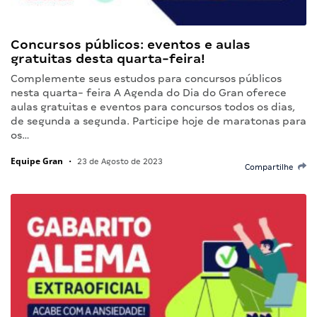
Concursos públicos: eventos e aulas
gratuitas desta quarta-feira!
Complemente seus estudos para concursos públicos
nesta quarta- feira A Agenda do Dia do Gran oferece
aulas gratuitas e eventos para concursos todos os dias,
de segunda a segunda. Participe hoje de maratonas para
os…
Equipe Gran
•
23 de Agosto de 2023
Compartilhe