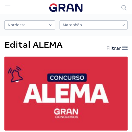
Edital ALEMA
Filtrar