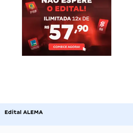
Edital ALEMA