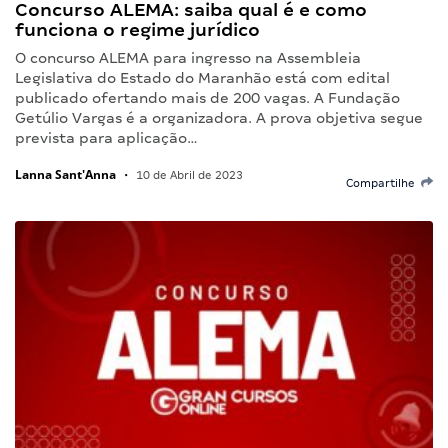
Concurso ALEMA: saiba qual é e como
funciona o regime jurídico
O concurso ALEMA para ingresso na Assembleia
Legislativa do Estado do Maranhão está com edital
publicado ofertando mais de 200 vagas. A Fundação
Getúlio Vargas é a organizadora. A prova objetiva segue
prevista para aplicação…
Lanna Sant'Anna
•
10 de Abril de 2023
Compartilhe