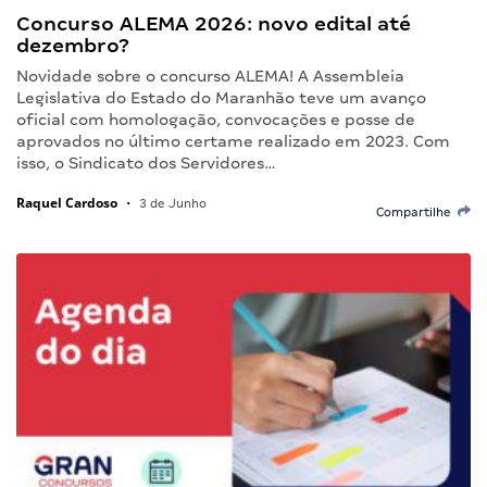
Concurso ALEMA 2026: novo edital até
dezembro?
Novidade sobre o concurso ALEMA! A Assembleia
Legislativa do Estado do Maranhão teve um avanço
oficial com homologação, convocações e posse de
aprovados no último certame realizado em 2023. Com
isso, o Sindicato dos Servidores…
Raquel Cardoso
•
3 de Junho
Compartilhe