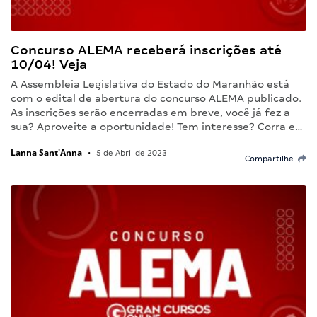
Concurso ALEMA receberá inscrições até
10/04! Veja
A Assembleia Legislativa do Estado do Maranhão está
com o edital de abertura do concurso ALEMA publicado.
As inscrições serão encerradas em breve, você já fez a
sua? Aproveite a oportunidade! Tem interesse? Corra e…
Lanna Sant'Anna
•
5 de Abril de 2023
Compartilhe