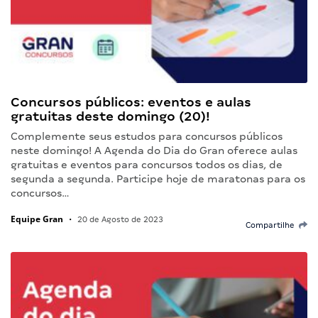
Concursos públicos: eventos e aulas
gratuitas deste domingo (20)!
Complemente seus estudos para concursos públicos
neste domingo! A Agenda do Dia do Gran oferece aulas
gratuitas e eventos para concursos todos os dias, de
segunda a segunda. Participe hoje de maratonas para os
concursos…
Equipe Gran
•
20 de Agosto de 2023
Compartilhe