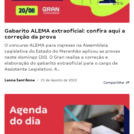
Gabarito ALEMA extraoficial: confira aqui a
correção da prova
O concurso ALEMA para ingresso na Assembleia
Legislativa do Estado do Maranhão aplicou as provas
neste domingo (20). O Gran realiza a correção e
elaboração do gabarito extraoficial para o cargo de
Assistente Legislativo. A…
Lanna Sant'Anna
•
21 de Agosto de 2023
Compartilhe