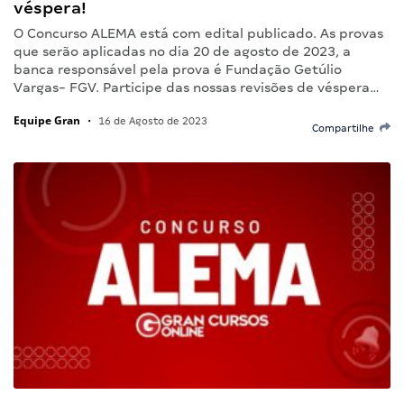
véspera!
O Concurso ALEMA está com edital publicado. As provas
que serão aplicadas no dia 20 de agosto de 2023, a
banca responsável pela prova é Fundação Getúlio
Vargas- FGV. Participe das nossas revisões de véspera…
Equipe Gran
•
16 de Agosto de 2023
Compartilhe