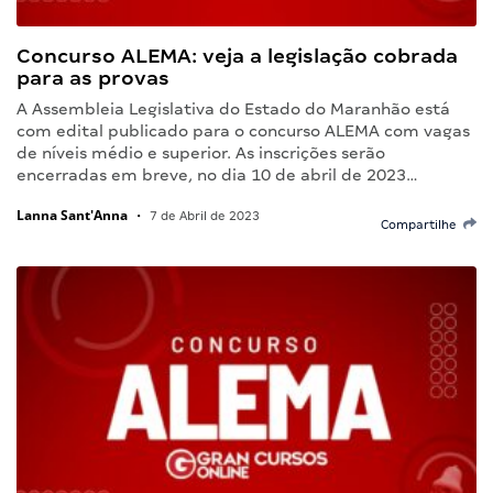
Concurso ALEMA: veja a legislação cobrada
para as provas
A Assembleia Legislativa do Estado do Maranhão está
com edital publicado para o concurso ALEMA com vagas
de níveis médio e superior. As inscrições serão
encerradas em breve, no dia 10 de abril de 2023…
Lanna Sant'Anna
•
7 de Abril de 2023
Compartilhe