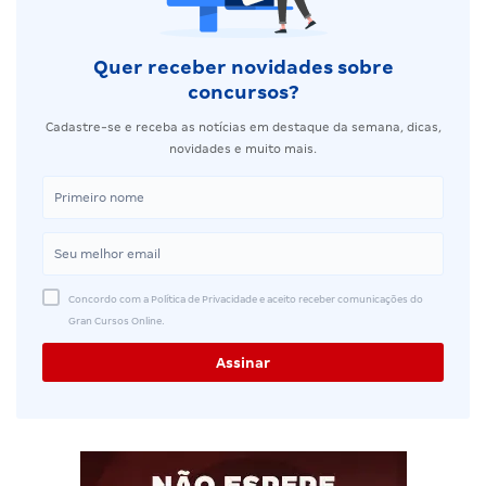
Quer receber novidades sobre
concursos?
Cadastre-se e receba as notícias em destaque da semana, dicas,
novidades e muito mais.
Concordo com a Política de Privacidade e aceito receber comunicações do
Gran Cursos Online.