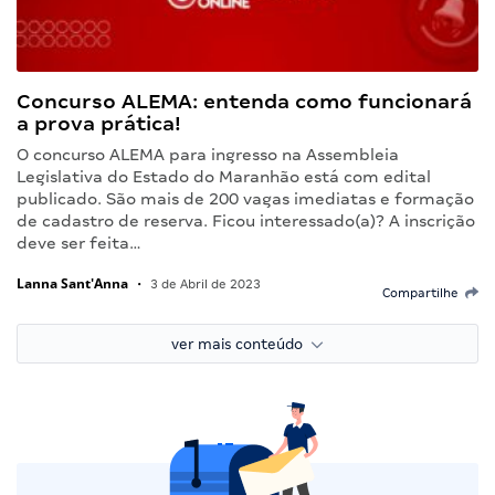
Concurso ALEMA: entenda como funcionará
a prova prática!
O concurso ALEMA para ingresso na Assembleia
Legislativa do Estado do Maranhão está com edital
publicado. São mais de 200 vagas imediatas e formação
de cadastro de reserva. Ficou interessado(a)? A inscrição
deve ser feita…
Lanna Sant'Anna
•
3 de Abril de 2023
Compartilhe
ver mais conteúdo