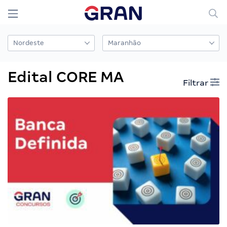
Edital CORE MA
Filtrar