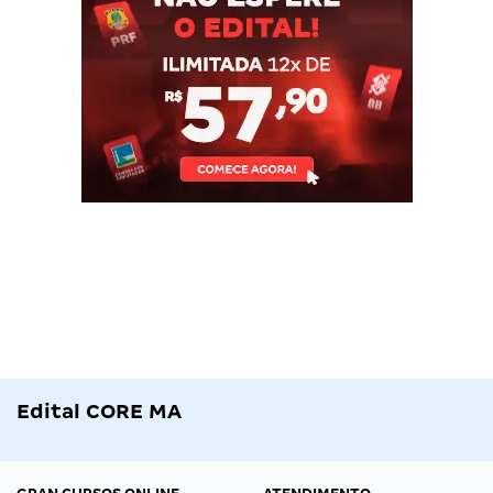
Edital CORE MA