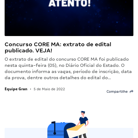
Concurso CORE MA: extrato de edital
publicado. VEJA!
O extrato de edital do concurso CORE MA foi publicado
nesta quinta-feira (05), no Diário Oficial do Estado. O
documento informa as vagas, período de inscrição, data
da prova, dentre outros detalhes do edital do…
Equipe Gran
•
5 de Maio de 2022
Compartilhe