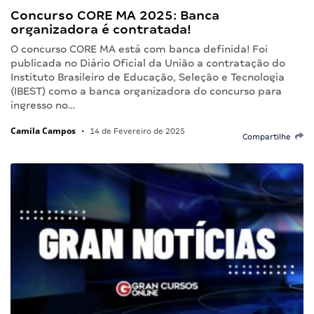
Concurso CORE MA 2025: Banca
organizadora é contratada!
O concurso CORE MA está com banca definida! Foi
publicada no Diário Oficial da União a contratação do
Instituto Brasileiro de Educação, Seleção e Tecnologia
(IBEST) como a banca organizadora do concurso para
ingresso no…
Camila Campos
•
14 de Fevereiro de 2025
Compartilhe