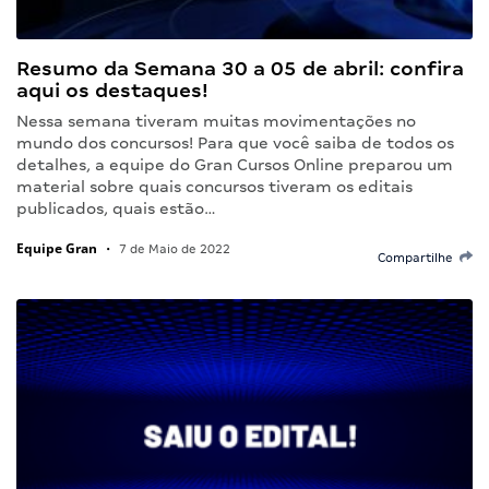
Resumo da Semana 30 a 05 de abril: confira
aqui os destaques!
Nessa semana tiveram muitas movimentações no
mundo dos concursos! Para que você saiba de todos os
detalhes, a equipe do Gran Cursos Online preparou um
material sobre quais concursos tiveram os editais
publicados, quais estão…
Equipe Gran
•
7 de Maio de 2022
Compartilhe