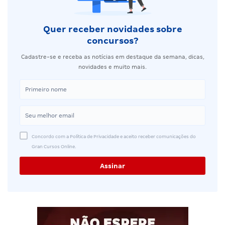
Quer receber novidades sobre
concursos?
Cadastre-se e receba as notícias em destaque da semana, dicas,
novidades e muito mais.
Concordo com a Política de Privacidade e aceito receber comunicações do
Gran Cursos Online.