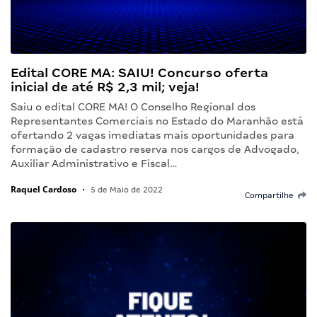
Edital CORE MA: SAIU! Concurso oferta
inicial de até R$ 2,3 mil; veja!
Saiu o edital CORE MA! O Conselho Regional dos
Representantes Comerciais no Estado do Maranhão está
ofertando 2 vagas imediatas mais oportunidades para
formação de cadastro reserva nos cargos de Advogado,
Auxiliar Administrativo e Fiscal…
Raquel Cardoso
•
5 de Maio de 2022
Compartilhe