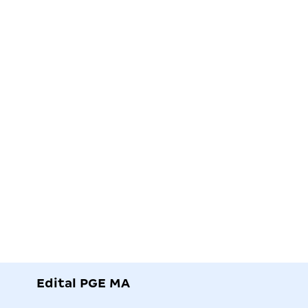
Edital PGE MA