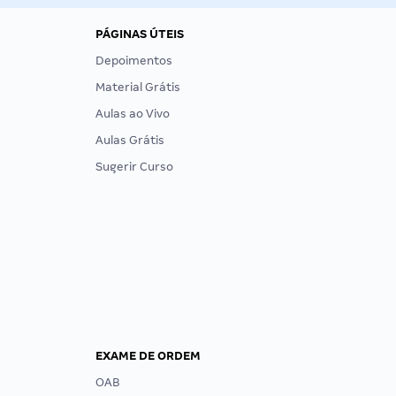
PÁGINAS ÚTEIS
Depoimentos
Material Grátis
Aulas ao Vivo
Aulas Grátis
Sugerir Curso
EXAME DE ORDEM
OAB