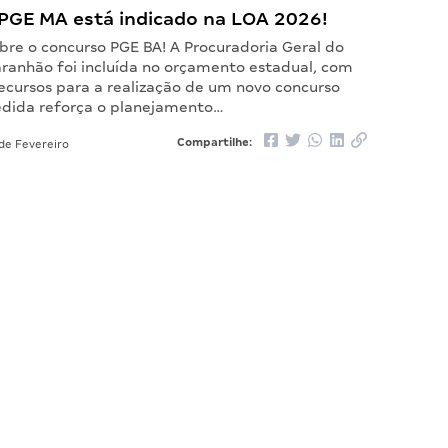
PGE MA está indicado na LOA 2026!
bre o concurso PGE BA! A Procuradoria Geral do
ranhão foi incluída no orçamento estadual, com
recursos para a realização de um novo concurso
edida reforça o planejamento…
Compartilhe:
de Fevereiro